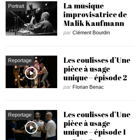
La musique
Portrait
improvisatrice de
Malik Kaufmann
par
Clément Bourdin
Les coulisses d’Une
Reportage
pièce à usage
unique – épisode 2
par
Florian Benac
Les coulisses d’Une
Reportage
pièce à usage
unique – épisode 1