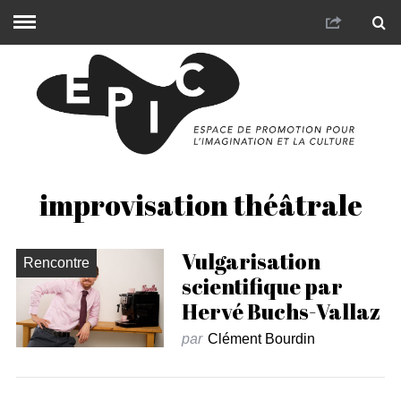
improvisation théâtrale
Vulgarisation
Rencontre
scientifique par
Hervé Buchs-Vallaz
par
Clément Bourdin