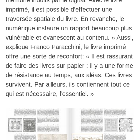
imprimé, il est possible d’effectuer une
traversée spatiale du livre. En revanche, le
numérique instaure un rapport beaucoup plus
vulnérable et évanescent au contenu. » Aussi,
explique Franco Paracchini, le livre imprimé
offre une sorte de réconfort: « Il est rassurant
de faire des livres sur papier : il y a une forme
de résistance au temps, aux aléas. Ces livres
survivent. Par ailleurs, ils contiennent tout ce
qui est nécessaire, l’essentiel. »