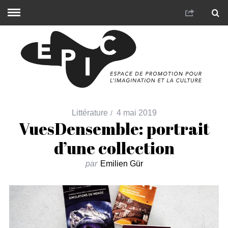
Littérature
4 mai 2019
VuesDensemble: portrait
d’une collection
par
Emilien Gür