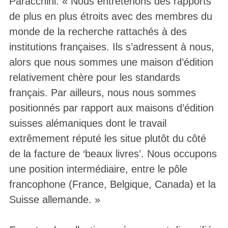
Paracchini. « Nous entretenons des rapports
de plus en plus étroits avec des membres du
monde de la recherche rattachés à des
institutions françaises. Ils s’adressent à nous,
alors que nous sommes une maison d’édition
relativement chère pour les standards
français. Par ailleurs, nous nous sommes
positionnés par rapport aux maisons d’édition
suisses alémaniques dont le travail
extrêmement réputé les situe plutôt du côté
de la facture de ‘beaux livres’. Nous occupons
une position intermédiaire, entre le pôle
francophone (France, Belgique, Canada) et la
Suisse allemande. »