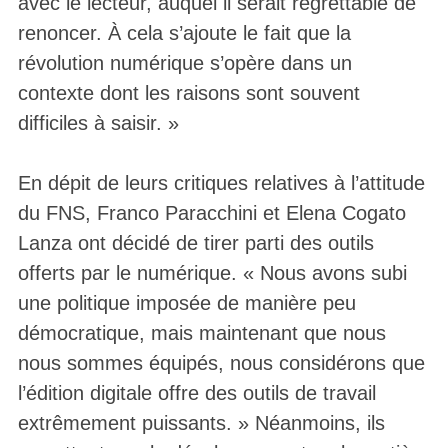
avec le lecteur, auquel il serait regrettable de
renoncer. À cela s’ajoute le fait que la
révolution numérique s’opère dans un
contexte dont les raisons sont souvent
difficiles à saisir. »
En dépit de leurs critiques relatives à l’attitude
du FNS, Franco Paracchini et Elena Cogato
Lanza ont décidé de tirer parti des outils
offerts par le numérique. « Nous avons subi
une politique imposée de manière peu
démocratique, mais maintenant que nous
nous sommes équipés, nous considérons que
l’édition digitale offre des outils de travail
extrêmement puissants. » Néanmoins, ils