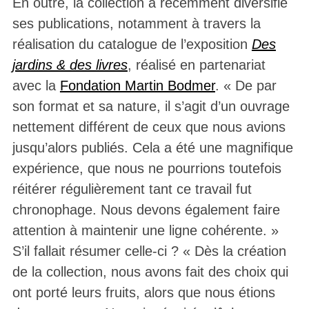
En outre, la collection a récemment diversifié
ses publications, notamment à travers la
réalisation du catalogue de l’exposition
Des
jardins & des livres
, réalisé en partenariat
avec la
Fondation Martin Bodmer
. « De par
son format et sa nature, il s’agit d’un ouvrage
nettement différent de ceux que nous avions
jusqu’alors publiés. Cela a été une magnifique
expérience, que nous ne pourrions toutefois
réitérer régulièrement tant ce travail fut
chronophage. Nous devons également faire
attention à maintenir une ligne cohérente. »
S’il fallait résumer celle-ci ? « Dès la création
de la collection, nous avons fait des choix qui
ont porté leurs fruits, alors que nous étions