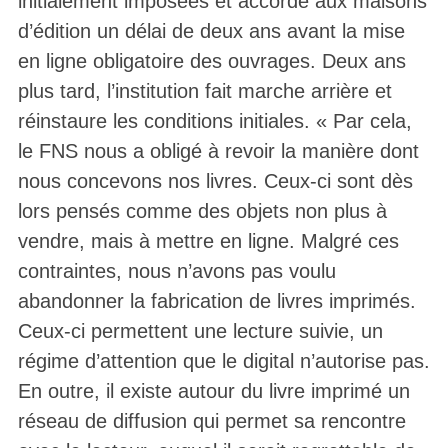
initialement imposées et accorde aux maisons
d’édition un délai de deux ans avant la mise
en ligne obligatoire des ouvrages. Deux ans
plus tard, l’institution fait marche arrière et
réinstaure les conditions initiales. « Par cela,
le FNS nous a obligé à revoir la manière dont
nous concevons nos livres. Ceux-ci sont dès
lors pensés comme des objets non plus à
vendre, mais à mettre en ligne. Malgré ces
contraintes, nous n’avons pas voulu
abandonner la fabrication de livres imprimés.
Ceux-ci permettent une lecture suivie, un
régime d’attention que le digital n’autorise pas.
En outre, il existe autour du livre imprimé un
réseau de diffusion qui permet sa rencontre