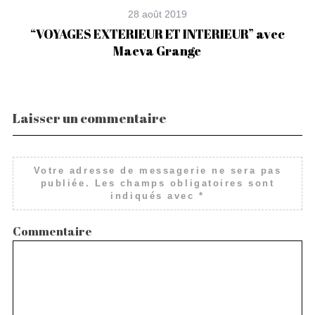
28 août 2019
“VOYAGES EXTERIEUR ET INTERIEUR” avec
e
Maeva Grange
Laisser un commentaire
Votre adresse de messagerie ne sera pas
publiée.
Les champs obligatoires sont
indiqués avec
*
Commentaire