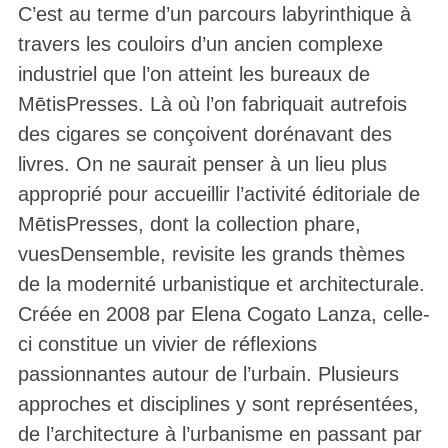
C’est au terme d’un parcours labyrinthique à
travers les couloirs d’un ancien complexe
industriel que l’on atteint les bureaux de
MētisPresses. Là où l’on fabriquait autrefois
des cigares se conçoivent dorénavant des
livres. On ne saurait penser à un lieu plus
approprié pour accueillir l’activité éditoriale de
MētisPresses, dont la collection phare,
vuesDensemble, revisite les grands thèmes
de la modernité urbanistique et architecturale.
Créée en 2008 par Elena Cogato Lanza, celle-
ci constitue un vivier de réflexions
passionnantes autour de l’urbain. Plusieurs
approches et disciplines y sont représentées,
de l’architecture à l’urbanisme en passant par