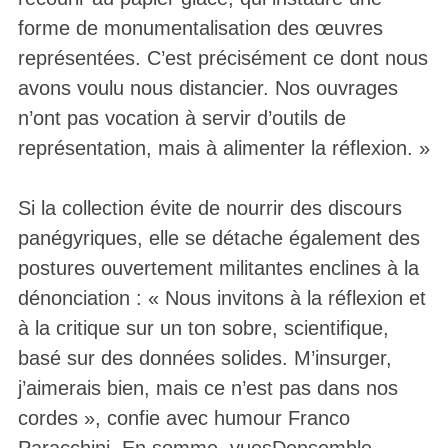
forme de monumentalisation des œuvres
représentées. C’est précisément ce dont nous
avons voulu nous distancier. Nos ouvrages
n’ont pas vocation à servir d’outils de
représentation, mais à alimenter la réflexion. »
Si la collection évite de nourrir des discours
panégyriques, elle se détache également des
postures ouvertement militantes enclines à la
dénonciation : « Nous invitons à la réflexion et
à la critique sur un ton sobre, scientifique,
basé sur des données solides. M’insurger,
j’aimerais bien, mais ce n’est pas dans nos
cordes », confie avec humour Franco
Paracchini. En somme, vuesDensemble