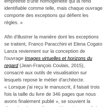
empreinte d’une homogénéité qui la rend
identifiable comme telle, mais chaque ouvrage
comporte des exceptions qui défient les
règles. »
Afin d’illustrer la manière dont les exceptions
se traitent, Franco Paracchini et Elena Cogato
Lanza reviennent sur la conception de
l’ouvrage
Images virtuelles et horizons du
regard
(Jean-François Coulais, 2015),
consacré aux outils de visualisation sur
lesquels repose le métier d’architecte.
« Lorsque j’ai reçu le manuscrit, il faisait trois
fois la taille du livre de 346 pages que nous
avons finalement publié », se souvient la