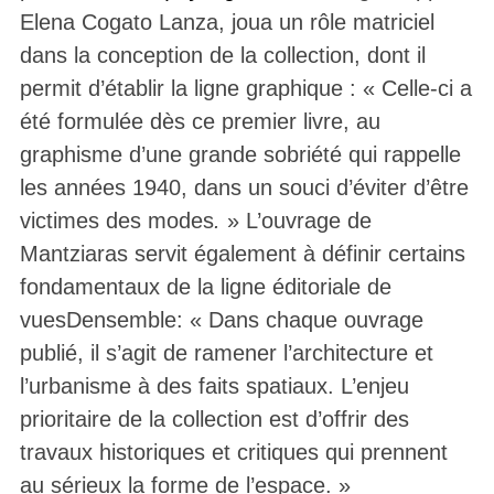
Elena Cogato Lanza, joua un rôle matriciel
dans la conception de la collection, dont il
permit d’établir la ligne graphique : « Celle-ci a
été formulée dès ce premier livre, au
graphisme d’une grande sobriété qui rappelle
les années 1940, dans un souci d’éviter d’être
victimes des modes
.
» L’ouvrage de
Mantziaras servit également à définir certains
fondamentaux de la ligne éditoriale de
vuesDensemble: « Dans chaque ouvrage
publié, il s’agit de ramener l’architecture et
l’urbanisme à des faits spatiaux. L’enjeu
prioritaire de la collection est d’offrir des
travaux historiques et critiques qui prennent
au sérieux la forme de l’espace. »