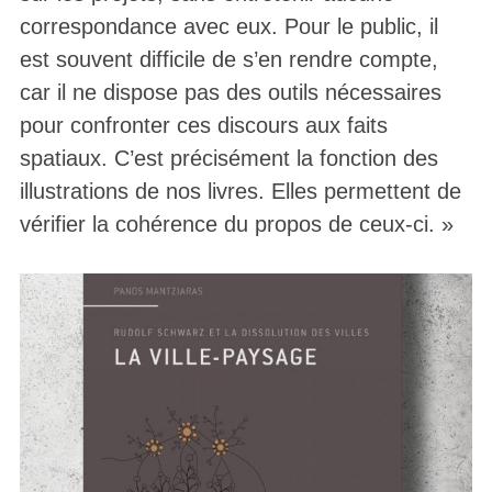
correspondance avec eux. Pour le public, il
est souvent difficile de s’en rendre compte,
car il ne dispose pas des outils nécessaires
pour confronter ces discours aux faits
spatiaux. C’est précisément la fonction des
illustrations de nos livres. Elles permettent de
vérifier la cohérence du propos de ceux-ci. »