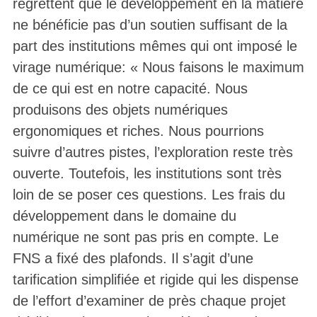
regrettent que le développement en la matière
ne bénéficie pas d’un soutien suffisant de la
part des institutions mêmes qui ont imposé le
virage numérique: « Nous faisons le maximum
de ce qui est en notre capacité. Nous
produisons des objets numériques
ergonomiques et riches. Nous pourrions
suivre d’autres pistes, l’exploration reste très
ouverte. Toutefois, les institutions sont très
loin de se poser ces questions. Les frais du
développement dans le domaine du
numérique ne sont pas pris en compte. Le
FNS a fixé des plafonds. Il s’agit d’une
tarification simplifiée et rigide qui les dispense
de l’effort d’examiner de près chaque projet