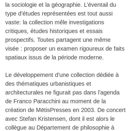
la sociologie et la géographie. L’éventail du
type d’études représentées est tout aussi
vaste: la collection mêle investigations
critiques, études historiques et essais
prospectifs. Toutes partagent une même
visée : proposer un examen rigoureux de faits
spatiaux issus de la période moderne.
Le développement d’une collection dédiée à
des thématiques urbanistiques et
architecturales ne figurait pas dans l’agenda
de Franco Paracchini au moment de la
création de MētisPresses en 2003. De concert
avec Stefan Kristensen, dont il est alors le
collègue au Département de philosophie à