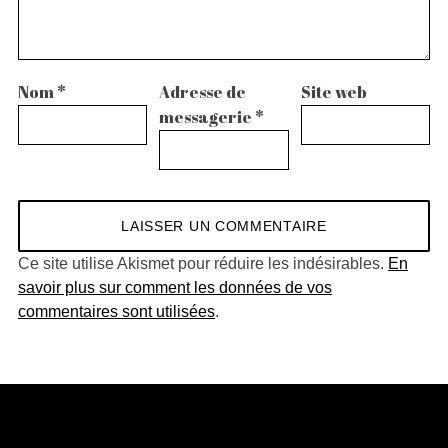
Nom
*
Adresse de
Site web
messagerie
*
Ce site utilise Akismet pour réduire les indésirables.
En
savoir plus sur comment les données de vos
commentaires sont utilisées
.