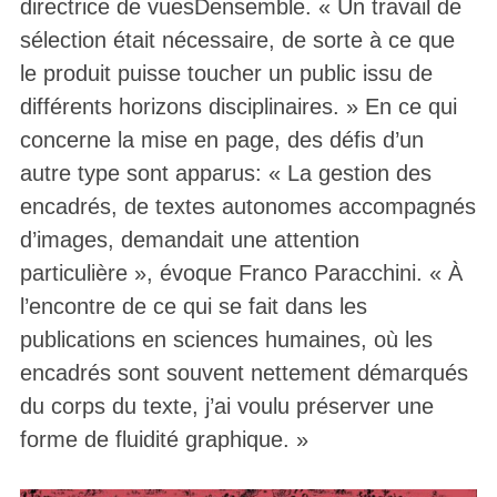
directrice de vuesDensemble. « Un travail de
sélection était nécessaire, de sorte à ce que
le produit puisse toucher un public issu de
différents horizons disciplinaires. » En ce qui
concerne la mise en page, des défis d’un
autre type sont apparus: « La gestion des
encadrés, de textes autonomes accompagnés
d’images, demandait une attention
particulière », évoque Franco Paracchini. « À
l’encontre de ce qui se fait dans les
publications en sciences humaines, où les
encadrés sont souvent nettement démarqués
du corps du texte, j’ai voulu préserver une
forme de fluidité graphique. »