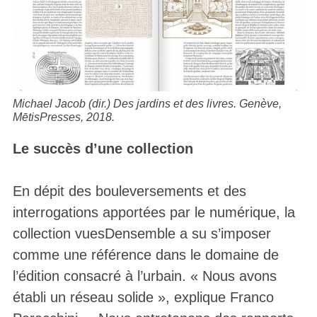
Michael Jacob (dir.)
Des jardins et des livres
. Genève,
MētisPresses, 2018.
Le succès d’une collection
En dépit des bouleversements et des
interrogations apportées par le numérique, la
collection vuesDensemble a su s’imposer
comme une référence dans le domaine de
l’édition consacré à l’urbain. « Nous avons
établi un réseau solide », explique Franco