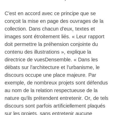
C’est en accord avec ce principe que se
conçoit la mise en page des ouvrages de la
collection. Dans chacun d’eux, textes et
images sont étroitement liés. « Leur rapport
doit permettre la préhension conjointe du
contenu des illustrations », explique la
directrice de vuesDensemble. « Dans les
débats sur l’architecture et l’urbanisme, le
discours occupe une place majeure. Par
exemple, de nombreux projets sont défendus
au nom de la relation respectueuse de la
nature qu’ils prétendent entretenir. Or, de tels
discours sont parfois artificiellement plaqués
sur les projets, sans entretenir aucune