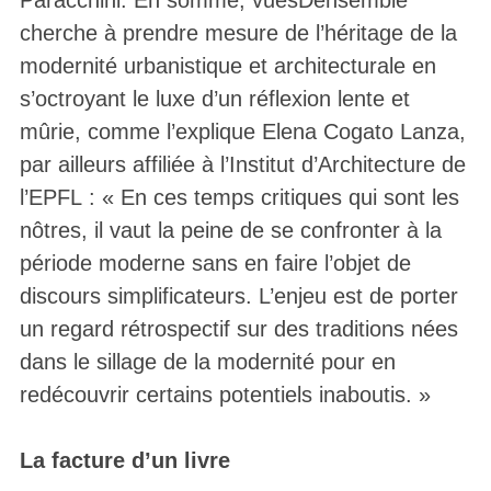
cherche à prendre mesure de l’héritage de la
modernité urbanistique et architecturale en
s’octroyant le luxe d’un réflexion lente et
mûrie, comme l’explique Elena Cogato Lanza,
par ailleurs affiliée à l’Institut d’Architecture de
l’EPFL : « En ces temps critiques qui sont les
nôtres, il vaut la peine de se confronter à la
période moderne sans en faire l’objet de
discours simplificateurs. L’enjeu est de porter
un regard rétrospectif sur des traditions nées
dans le sillage de la modernité pour en
redécouvrir certains potentiels inaboutis. »
La facture d’un livre