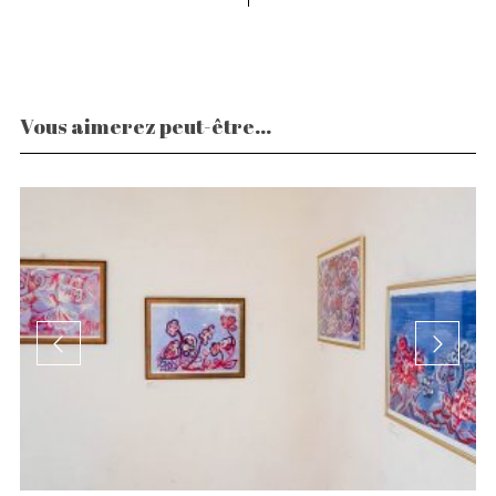
Vous aimerez peut-être...