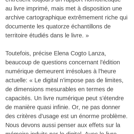
au livre imprimé, mais met à disposition une
archive cartographique extrêmement riche qui
documente les quatorze échantillons de
territoire étudiés dans le livre. »
Toutefois, précise Elena Cogto Lanza,
beaucoup de questions concernant l’édition
numérique demeurent irrésolues à l’heure
actuelle: « Le digital n’impose pas de limites,
de dimensions mesurables en termes de
capacités. Un livre numérique peut s’étendre
de manière quasi infinie. Or, ne pas donner
des critères d’usage est un énorme problème.
Nous devons aussi penser aux effets sur la
mémoire induits par le digital. Avec le livre