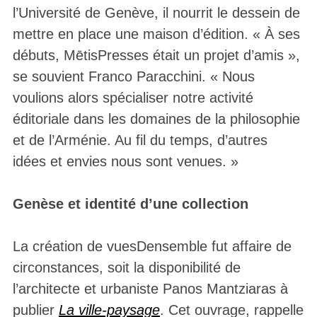
l’Université de Genève, il nourrit le dessein de
mettre en place une maison d’édition. « À ses
débuts, MētisPresses était un projet d’amis »,
se souvient Franco Paracchini. « Nous
voulions alors spécialiser notre activité
éditoriale dans les domaines de la philosophie
et de l’Arménie. Au fil du temps, d’autres
idées et envies nous sont venues. »
Genèse et identité d’une collection
La création de vuesDensemble fut affaire de
circonstances, soit la disponibilité de
l’architecte et urbaniste Panos Mantziaras à
publier
La ville-paysage
. Cet ouvrage, rappelle