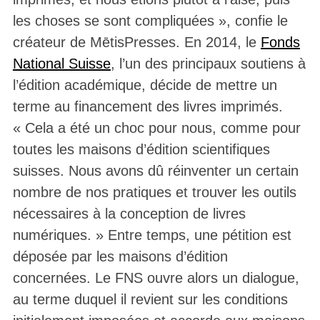
les choses se sont compliquées », confie le
créateur de MētisPresses. En 2014, le
Fonds
National Suisse
, l’un des principaux soutiens à
l’édition académique, décide de mettre un
terme au financement des livres imprimés.
« Cela a été un choc pour nous, comme pour
toutes les maisons d’édition scientifiques
suisses. Nous avons dû réinventer un certain
nombre de nos pratiques et trouver les outils
nécessaires à la conception de livres
numériques. » Entre temps, une pétition est
déposée par les maisons d’édition
concernées. Le FNS ouvre alors un dialogue,
au terme duquel il revient sur les conditions