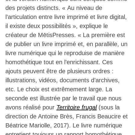
des projets distincts. « Au niveau de
l’articulation entre livre imprimé et livre digital,
il existe deux possibilités », explique le
créateur de MētisPresses. « La première est
de publier un livre imprimé et, en parallèle, un
livre numérique qui le reproduise de manière
homothétique tout en l’enrichissant. Ces
ajouts peuvent être de plusieurs ordres :
illustrations, vidéos, documents d’archives,
etc. Le choix est extrêmement large. La
seconde est illustrée par le travail que nous
avons réalisé pour
Territoire frugal
(sous la
direction de Antoine Brès, Francis Beaucire et
Béatrice Mariolle, 2017). Le livre numérique
entretient toujours un rapport homothétique