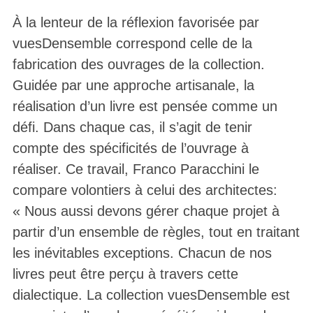
À la lenteur de la réflexion favorisée par
vuesDensemble correspond celle de la
fabrication des ouvrages de la collection.
Guidée par une approche artisanale, la
réalisation d’un livre est pensée comme un
défi. Dans chaque cas, il s’agit de tenir
compte des spécificités de l’ouvrage à
réaliser. Ce travail, Franco Paracchini le
compare volontiers à celui des architectes:
« Nous aussi devons gérer chaque projet à
partir d’un ensemble de règles, tout en traitant
les inévitables exceptions. Chacun de nos
livres peut être perçu à travers cette
dialectique. La collection vuesDensemble est