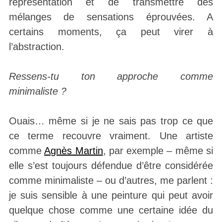
représentation et de transmettre des
mélanges de sensations éprouvées. A
certains moments, ça peut virer à
l’abstraction.
Ressens-tu ton approche comme
minimaliste ?
Ouais… même si je ne sais pas trop ce que
ce terme recouvre vraiment. Une artiste
comme
Agnès Martin
, par exemple – même si
elle s’est toujours défendue d’être considérée
comme minimaliste – ou d’autres, me parlent :
je suis sensible à une peinture qui peut avoir
quelque chose comme une certaine idée du