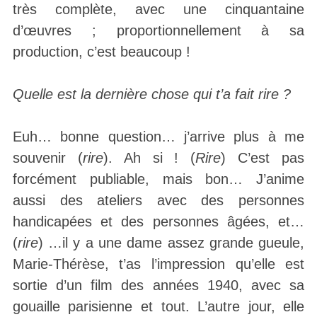
très complète, avec une cinquantaine
d’œuvres ; proportionnellement à sa
production, c’est beaucoup !
Quelle est la dernière chose qui t’a fait rire ?
Euh… bonne question… j’arrive plus à me
souvenir (
rire
). Ah si ! (
Rire
) C’est pas
forcément publiable, mais bon… J’anime
aussi des ateliers avec des personnes
handicapées et des personnes âgées, et…
(
rire
) …il y a une dame assez grande gueule,
Marie-Thérèse, t’as l’impression qu’elle est
sortie d’un film des années 1940, avec sa
gouaille parisienne et tout. L’autre jour, elle