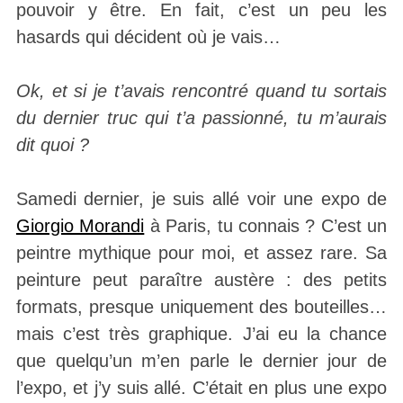
pouvoir y être. En fait, c’est un peu les
hasards qui décident où je vais…
Ok, et si je t’avais rencontré quand tu sortais
du dernier truc qui t’a passionné, tu m’aurais
dit quoi ?
Samedi dernier, je suis allé voir une expo de
Giorgio Morandi
à Paris, tu connais ? C’est un
peintre mythique pour moi, et assez rare. Sa
peinture peut paraître austère : des petits
formats, presque uniquement des bouteilles…
mais c’est très graphique. J’ai eu la chance
que quelqu’un m’en parle le dernier jour de
l’expo, et j’y suis allé. C’était en plus une expo