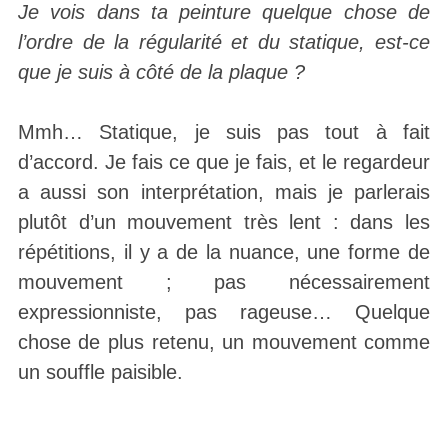
Je vois dans ta peinture quelque chose de
l’ordre de la régularité et du statique, est-ce
que je suis à côté de la plaque ?
Mmh… Statique, je suis pas tout à fait
d’accord. Je fais ce que je fais, et le regardeur
a aussi son interprétation, mais je parlerais
plutôt d’un mouvement très lent : dans les
répétitions, il y a de la nuance, une forme de
mouvement ; pas nécessairement
expressionniste, pas rageuse… Quelque
chose de plus retenu, un mouvement comme
un souffle paisible.