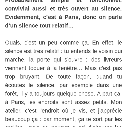
Probablement simple et fonctionnel,
convivial aussi et très ouvert au silence.
Evidemment, c’est à Paris, donc on parle
d’un silence tout relatif…
Ouais, c’est un peu comme ça. En effet, le
silence est très relatif : tu entends le voisin qui
marche, la porte qui s’ouvre ; des livreurs
viennent toquer à la fenêtre… Mais c’est pas
trop bruyant. De toute façon, quand tu
écoutes le silence, par exemple dans une
forêt, il y a toujours quelque chose. A part ça,
à Paris, les endroits sont assez petits. Mon
atelier, c’est l’endroit où je vis, et j’apprécie
beaucoup ça : par moment, ça te sort par les