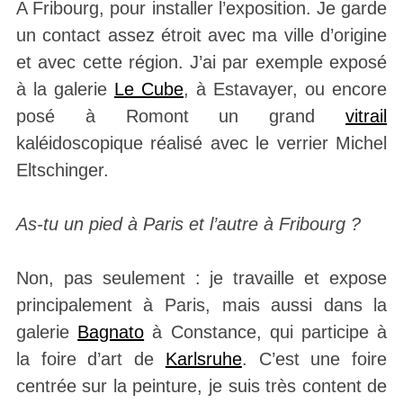
A Fribourg, pour installer l’exposition. Je garde
un contact assez étroit avec ma ville d’origine
et avec cette région. J’ai par exemple exposé
à la galerie
Le Cube
, à Estavayer, ou encore
posé à Romont un grand
vitrail
kaléidoscopique réalisé avec le verrier Michel
Eltschinger.
As-tu un pied à Paris et l’autre à Fribourg ?
Non, pas seulement : je travaille et expose
principalement à Paris, mais aussi dans la
galerie
Bagnato
à Constance, qui participe à
la foire d’art de
Karlsruhe
. C’est une foire
centrée sur la peinture, je suis très content de