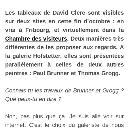
Les tableaux de David Clerc sont visibles
sur deux sites en cette fin d’octobre : en
vrai à Fribourg, et virtuellement dans la
Chambre des visiteurs
. Deux manières très
différentes de les proposer aux regards. A
la galerie Hofstetter, elles sont présentées
parallèlement à celles de deux autres
peintres : Paul Brunner et Thomas Grogg.
Connais-tu les travaux de Brunner et Grogg ?
Que peux-tu en dire ?
Non, pas plus que ça. Je suis allé voir sur
internet. C’est le choix du galeriste de nous