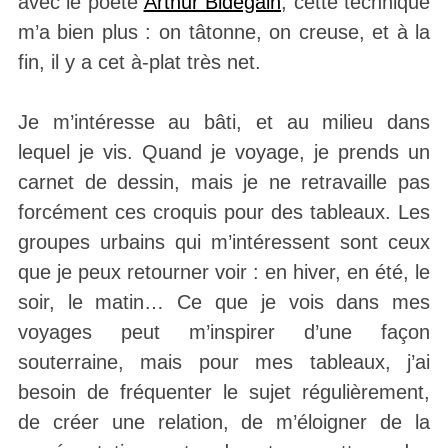
avec le poète
Arthur Bidegain
, cette technique
m’a bien plus : on tâtonne, on creuse, et à la
fin, il y a cet à-plat très net.
Je m’intéresse au bâti, et au milieu dans
lequel je vis. Quand je voyage, je prends un
carnet de dessin, mais je ne retravaille pas
forcément ces croquis pour des tableaux. Les
groupes urbains qui m’intéressent sont ceux
que je peux retourner voir : en hiver, en été, le
soir, le matin… Ce que je vois dans mes
voyages peut m’inspirer d’une façon
souterraine, mais pour mes tableaux, j’ai
besoin de fréquenter le sujet régulièrement,
de créer une relation, de m’éloigner de la