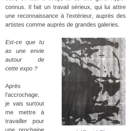
connus. Il fait un travail sérieux, qui lui attire
une reconnaissance à l’extérieur, auprès des
artistes comme auprès de grandes galeries.
Est-ce que tu
as une envie
autour de
cette expo ?
Après
l’accrochage,
je vais surtout
me mettre à
travailler pour
une prochaine