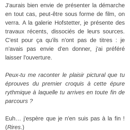
J’aurais bien envie de présenter la démarche
en tout cas, peut-être sous forme de film, on
verra. A la galerie Hofstetter, je présente des
travaux récents, dissociés de leurs sources.
C’est pour ça qu’ils n’ont pas de titres : je
n’avais pas envie d’en donner, j’ai préféré
laisser l’ouverture.
Peux-tu me raconter le plaisir pictural que tu
éprouves du premier croquis à cette épure
rythmique à laquelle tu arrives en toute fin de
parcours ?
Euh… j’espère que je n’en suis pas à la fin !
(
Rires
.)