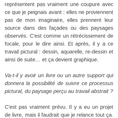
représentent pas vraiment une coupure avec
ce que je peignais avant : elles ne proviennent
pas de mon imaginaire, elles prennent leur
source dans des façades ou des paysages
observés. C’est comme un rétrécissement de
focale, pour le dire ainsi. Et après, il y a ce
travail pictural : dessin, aquarelle, re-dessin et
ainsi de suite… et ça devient graphique.
Va-t-il y avoir un livre ou un autre support qui
donnera la possibilité de suivre ce processus
pictural, du paysage perçu au travail abstrait ?
C’est pas vraiment prévu. Il y a eu un projet
de livre, mais il faudrait que je relance tout ça.