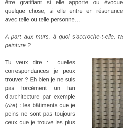
être gratifiant si elle apporte ou évoque
quelque chose, si elle entre en résonance
avec telle ou telle personne…
A part aux murs, à quoi s’accroche-t-elle, ta
peinture ?
Tu veux dire : quelles
correspondances je peux
trouver ? Eh bien je ne suis
pas forcément un fan
d’architecture par exemple
(
rire
) : les bâtiments que je
peins ne sont pas toujours
ceux que je trouve les plus