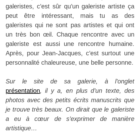
galeristes, c’est sûr qu’un galeriste artiste ça
peut être intéressant, mais tu as des
galeristes qui ne sont pas artistes et qui ont
un très bon œil. Chaque rencontre avec un
galeriste est aussi une rencontre humaine.
Après, pour Jean-Jacques, c’est surtout une
personnalité chaleureuse, une belle personne.
Sur le site de sa galerie, à l’onglet
présentation
, il y a, en plus d’un texte, des
photos avec des petits écrits manuscrits que
je trouve très beaux. On dirait que le galeriste
a eu à cœur de s’exprimer de manière
artistique…