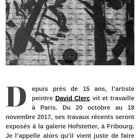
D
epuis près de 15 ans, l’artiste
peintre
David Clerc
vit et travaille
à Paris.
Du 20 octobre au 18
novembre 2017, ses travaux récents seront
exposés à la galerie Hofstetter, à Fribourg.
Je l’appelle alors qu’il vient juste de faire