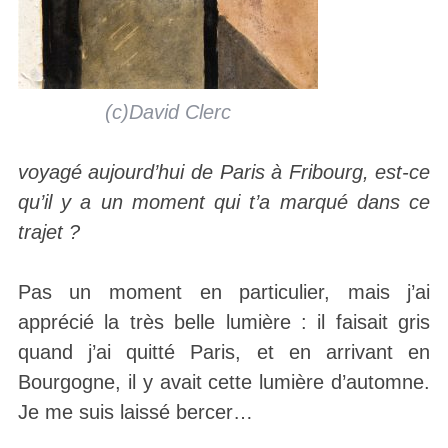
(c)David Clerc
voyagé aujourd’hui de Paris à Fribourg, est-ce
qu’il y a un moment qui t’a marqué dans ce
trajet ?
Pas un moment en particulier, mais j’ai
apprécié la très belle lumière : il faisait gris
quand j’ai quitté Paris, et en arrivant en
Bourgogne, il y avait cette lumière d’automne.
Je me suis laissé bercer…