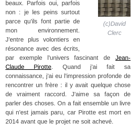
beaux. Parfois oui, parfois
non : je les peins surtout
parce qu’ils font partie de
(c)David
mon environnement.
Clerc
J’entre plus volontiers en
résonance avec des écrits,
par exemple l’univers fascinant de
Jean-
Claude Pirotte
. Quand j’ai fait sa
connaissance, j’ai eu l’impression profonde de
rencontrer un frère : il y avait quelque chose
de vraiment raccord. J’aime sa façon de
parler des choses. On a fait ensemble un livre
qui n’est jamais paru, car Pirotte est mort en
2014 avant que le projet ne soit achevé.