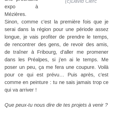
(c)David Clerc
expo à
Mézières.
Sinon, comme c’est la première fois que je
serai dans la région pour une période assez
longue, je vais profiter de prendre le temps,
de rencontrer des gens, de revoir des amis,
de traîner à Fribourg, d’aller me promener
dans les Préalpes, si j’en ai le temps. Me
poser un peu, ça me fera une coupure. Voilà
pour ce qui est prévu… Puis après, c’est
comme en peinture : tu ne sais jamais trop ce
qui va arriver !
Que peux-tu nous dire de tes projets à venir ?