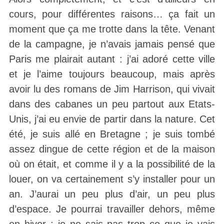
cours, pour différentes raisons… ça fait un
moment que ça me trotte dans la tête. Venant
de la campagne, je n’avais jamais pensé que
Paris me plairait autant : j’ai adoré cette ville
et je l’aime toujours beaucoup, mais après
avoir lu des romans de Jim Harrison, qui vivait
dans des cabanes un peu partout aux Etats-
Unis, j’ai eu envie de partir dans la nature. Cet
été, je suis allé en Bretagne ; je suis tombé
assez dingue de cette région et de la maison
où on était, et comme il y a la possibilité de la
louer, on va certainement s’y installer pour un
an. J’aurai un peu plus d’air, un peu plus
d’espace. Je pourrai travailler dehors, même