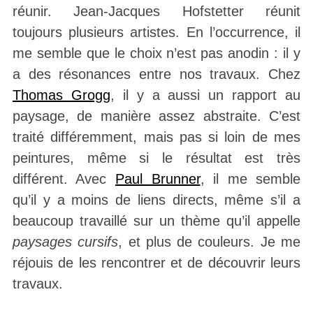
réunir. Jean-Jacques Hofstetter réunit
toujours plusieurs artistes. En l’occurrence, il
me semble que le choix n’est pas anodin : il y
a des résonances entre nos travaux. Chez
Thomas Grogg
, il y a aussi un rapport au
paysage, de manière assez abstraite. C’est
traité différemment, mais pas si loin de mes
peintures, même si le résultat est très
différent. Avec
Paul Brunner
, il me semble
qu’il y a moins de liens directs, même s’il a
beaucoup travaillé sur un thème qu’il appelle
paysages cursifs
, et plus de couleurs. Je me
réjouis de les rencontrer et de découvrir leurs
travaux.