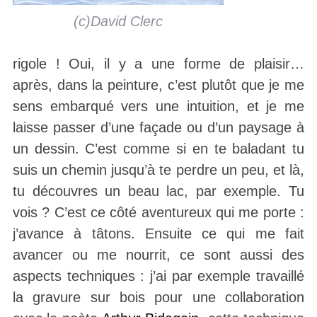
(c)David Clerc
rigole ! Oui, il y a une forme de plaisir…
après, dans la peinture, c’est plutôt que je me
sens embarqué vers une intuition, et je me
laisse passer d’une façade ou d’un paysage à
un dessin. C’est comme si en te baladant tu
suis un chemin jusqu’à te perdre un peu, et là,
tu découvres un beau lac, par exemple. Tu
vois ? C’est ce côté aventureux qui me porte :
j’avance à tâtons. Ensuite ce qui me fait
avancer ou me nourrit, ce sont aussi des
aspects techniques : j’ai par exemple travaillé
la gravure sur bois pour une collaboration