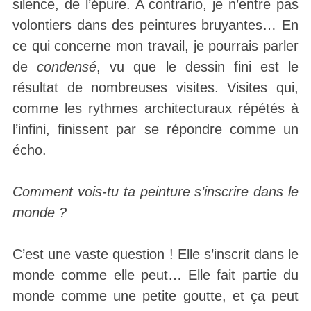
silence, de l’épure. A contrario, je n’entre pas
volontiers dans des peintures bruyantes… En
ce qui concerne mon travail, je pourrais parler
de
condensé
, vu que le dessin fini est le
résultat de nombreuses visites. Visites qui,
comme les rythmes architecturaux répétés à
l’infini, finissent par se répondre comme un
écho.
Comment vois-tu ta peinture s’inscrire dans le
monde ?
C’est une vaste question ! Elle s’inscrit dans le
monde comme elle peut… Elle fait partie du
monde comme une petite goutte, et ça peut