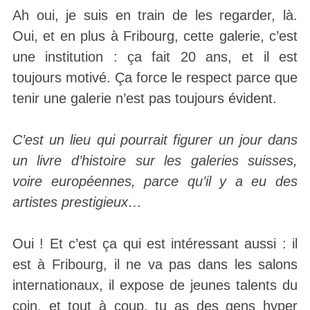
Ah oui, je suis en train de les regarder, là.
Oui, et en plus à Fribourg, cette galerie, c’est
une institution : ça fait 20 ans, et il est
toujours motivé. Ça force le respect parce que
tenir une galerie n’est pas toujours évident.
C’est un lieu qui pourrait figurer un jour dans
un livre d’histoire sur les galeries suisses,
voire européennes, parce qu’il y a eu des
artistes prestigieux…
Oui ! Et c’est ça qui est intéressant aussi : il
est à Fribourg, il ne va pas dans les salons
internationaux, il expose de jeunes talents du
coin, et tout à coup, tu as des gens hyper