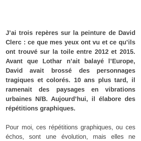
J’ai trois repères sur la peinture de David
Clerc : ce que mes yeux ont vu et ce qu’ils
ont trouvé sur la toile entre 2012 et 2015.
Avant que Lothar n’ait balayé l’Europe,
David avait brossé des personnages
tragiques et colorés. 10 ans plus tard, il
ramenait des paysages en vibrations
urbaines N/B. Aujourd’hui, il élabore des
répétitions graphiques.
Pour moi, ces répétitions graphiques, ou ces
échos, sont une évolution, mais elles ne