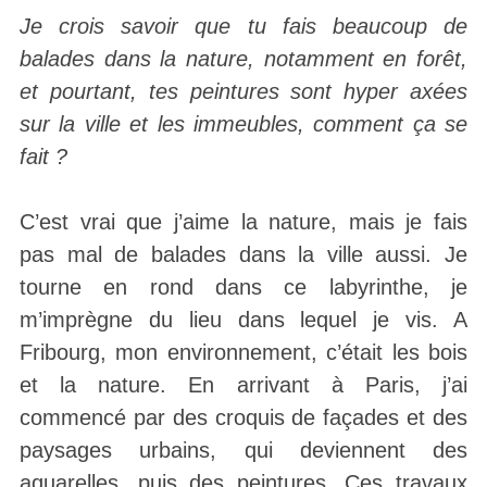
Je crois savoir que tu fais beaucoup de
balades dans la nature, notamment en forêt,
et pourtant, tes peintures sont hyper axées
sur la ville et les immeubles, comment ça se
fait ?
C’est vrai que j’aime la nature, mais je fais
pas mal de balades dans la ville aussi. Je
tourne en rond dans ce labyrinthe, je
m’imprègne du lieu dans lequel je vis. A
Fribourg, mon environnement, c’était les bois
et la nature. En arrivant à Paris, j’ai
commencé par des croquis de façades et des
paysages urbains, qui deviennent des
aquarelles, puis des peintures. Ces travaux