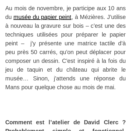
Au mois de novembre, je participe aux 10 ans
du
musée du papier peint
, à Mézières. J’utilise
à nouveau la gravure sur bois – c’est une des
techniques utilisées pour préparer le papier
peint – j’y présente une matrice tactile d’à
peu près 50 carrés, qu’on peut déplacer pour
composer un dessin. C’est inspiré à la fois du
jeu de taquin et du château qui abrite le
musée… Sinon, j’attends une réponse du
Mans pour quelque chose au mois de mai.
Comment est l’atelier de David Clerc ?