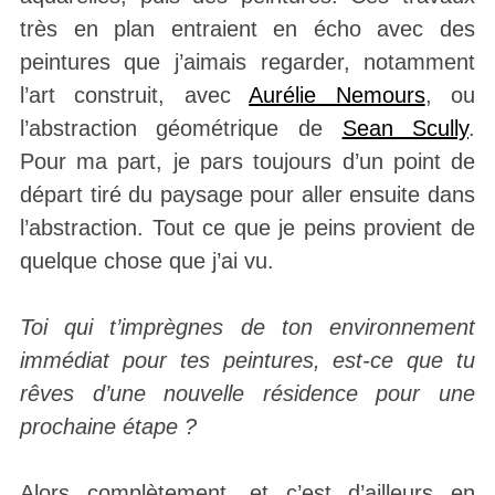
très en plan entraient en écho avec des
peintures que j’aimais regarder, notamment
l’art construit, avec
Aurélie Nemours
, ou
l’abstraction géométrique de
Sean Scully
.
Pour ma part, je pars toujours d’un point de
départ tiré du paysage pour aller ensuite dans
l’abstraction. Tout ce que je peins provient de
quelque chose que j’ai vu.
Toi qui t’imprègnes de ton environnement
immédiat pour tes peintures, est-ce que tu
rêves d’une nouvelle résidence pour une
prochaine étape ?
Alors complètement, et c’est d’ailleurs en