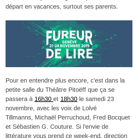
départ en vacances, surtout ses parents.
Pour en entendre plus encore, c’est dans la
petite salle du Théâtre Pitoëff que ça se
passera à
16h30
et
18h30
le samedi 23
novembre, avec les voix de Lolvé
Tillmanns, Michaël Perruchoud, Fred Bocquet
et Sébastien G. Couture. Si l’envie de
littérature vous prend ce week-end, direction