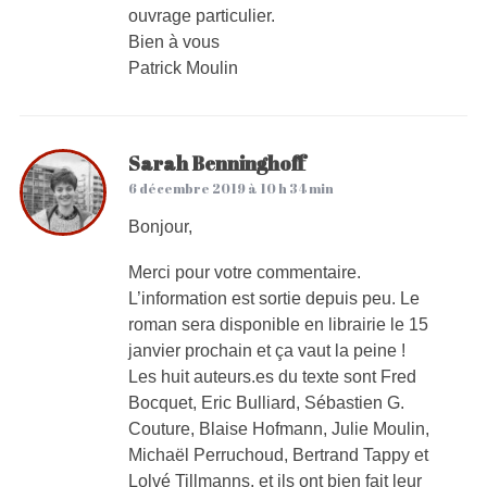
ouvrage particulier.
Bien à vous
Patrick Moulin
Sarah Benninghoff
6 décembre 2019 à 10 h 34 min
Bonjour,
Merci pour votre commentaire.
L’information est sortie depuis peu. Le
roman sera disponible en librairie le 15
janvier prochain et ça vaut la peine !
Les huit auteurs.es du texte sont Fred
Bocquet, Eric Bulliard, Sébastien G.
Couture, Blaise Hofmann, Julie Moulin,
Michaël Perruchoud, Bertrand Tappy et
Lolvé Tillmanns, et ils ont bien fait leur