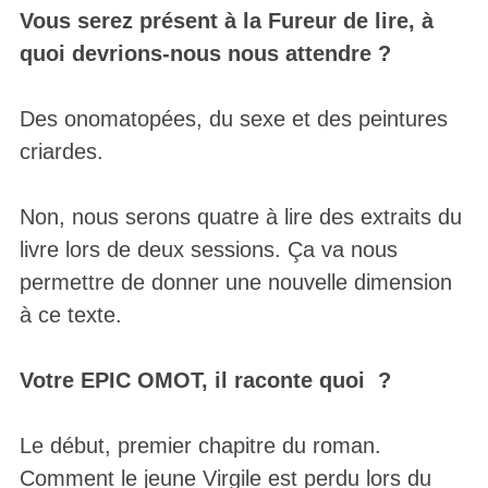
Vous serez présent à la Fureur de lire, à
quoi devrions-nous nous attendre ?
Des onomatopées, du sexe et des peintures
criardes.
Non, nous serons quatre à lire des extraits du
livre lors de deux sessions. Ça va nous
permettre de donner une nouvelle dimension
à ce texte.
Votre EPIC OMOT, il raconte quoi ?
Le début, premier chapitre du roman.
Comment le jeune Virgile est perdu lors du