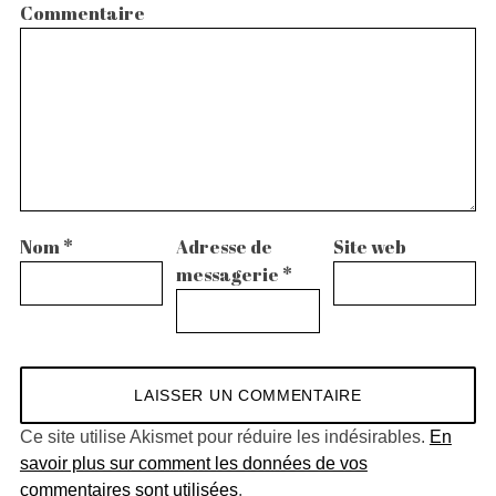
Commentaire
Nom
*
Adresse de
Site web
messagerie
*
Ce site utilise Akismet pour réduire les indésirables.
En
savoir plus sur comment les données de vos
commentaires sont utilisées
.