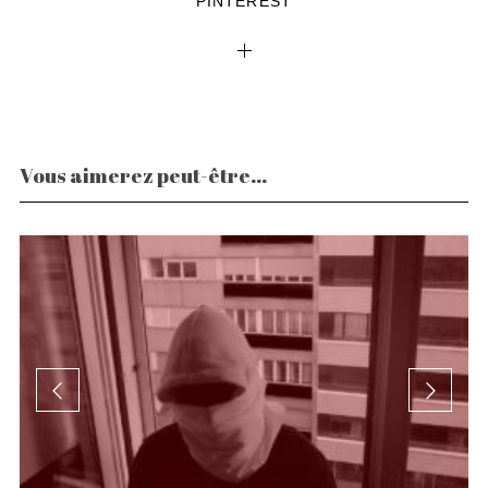
PINTEREST
Vous aimerez peut-être...