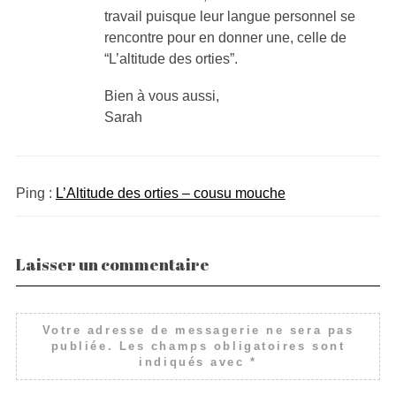
travail puisque leur langue personnel se
rencontre pour en donner une, celle de
“L’altitude des orties”.
Bien à vous aussi,
Sarah
Ping :
L’Altitude des orties – cousu mouche
Laisser un commentaire
Votre adresse de messagerie ne sera pas
publiée.
Les champs obligatoires sont
indiqués avec
*