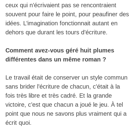
ceux qui n’écrivaient pas se rencontraient
souvent pour faire le point, pour peaufiner des
idées. L’imagination fonctionnait autant en
dehors que durant les tours d’écriture.
Comment avez-vous géré huit plumes
différentes dans un même roman ?
Le travail était de conserver un style commun
sans brider l’écriture de chacun, c’était à la
fois très libre et très cadré. Et la grande
victoire, c’est que chacun a joué le jeu. À tel
point que nous ne savons plus vraiment qui a
écrit quoi.