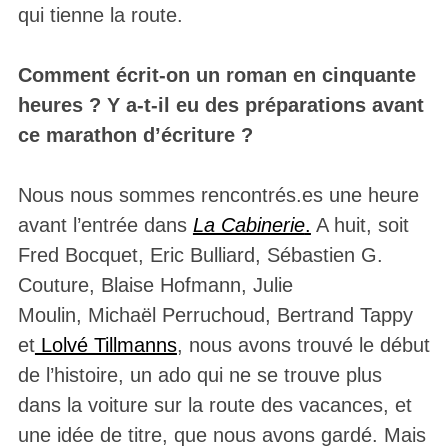
qui tienne la route.
Comment écrit-on un roman en cinquante
heures ? Y a-t-il eu des préparations avant
ce marathon d’écriture ?
Nous nous sommes rencontrés.es une heure
avant l’entrée dans
La Cabinerie
.
A huit, soit
Fred Bocquet, Eric Bulliard, Sébastien G.
Couture, Blaise Hofmann, Julie
Moulin, Michaël Perruchoud, Bertrand Tappy
et
Lolvé Tillmanns
, nous avons trouvé le début
de l’histoire, un ado qui ne se trouve plus
dans la voiture sur la route des vacances, et
une idée de titre, que nous avons gardé. Mais