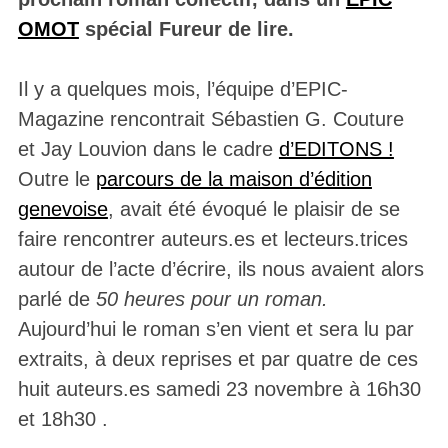
OMOT
spécial Fureur de lire.
Il y a quelques mois, l’équipe d’EPIC-
Magazine rencontrait Sébastien G. Couture
et Jay Louvion dans le cadre
d’EDITONS !
Outre le
parcours de la maison d’édition
genevoise
, avait été évoqué le plaisir de se
faire rencontrer auteurs.es et lecteurs.trices
autour de l’acte d’écrire, ils nous avaient alors
parlé de
50 heures pour un roman.
Aujourd’hui le roman s’en vient et sera lu par
extraits, à deux reprises et par quatre de ces
huit auteurs.es samedi 23 novembre à 16h30
et 18h30 .