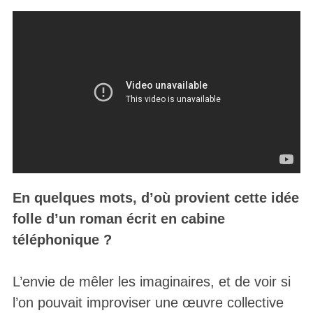
En quelques mots, d’où provient cette idée
folle d’un roman écrit en cabine
téléphonique ?
L’envie de mêler les imaginaires, et de voir si
l’on pouvait improviser une œuvre collective