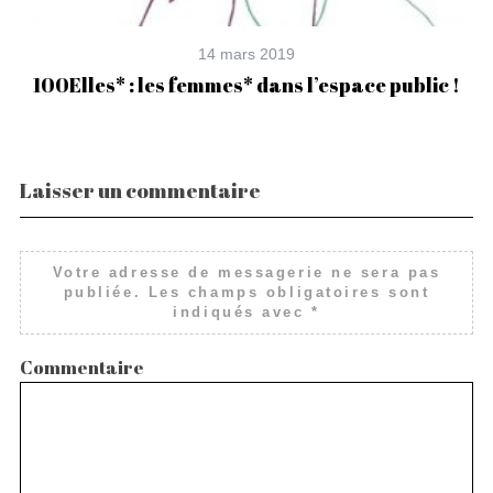
14 mars 2019
i
100Elles* : les femmes* dans l’espace public !
Laisser un commentaire
Votre adresse de messagerie ne sera pas
publiée.
Les champs obligatoires sont
indiqués avec
*
Commentaire