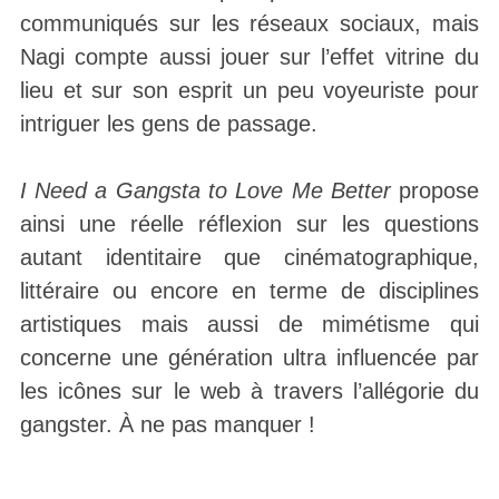
communiqués sur les réseaux sociaux, mais
Nagi compte aussi jouer sur l’effet vitrine du
lieu et sur son esprit un peu voyeuriste pour
intriguer les gens de passage.
I Need a Gangsta to Love Me Better
propose
ainsi une réelle réflexion sur les questions
autant identitaire que cinématographique,
littéraire ou encore en terme de disciplines
artistiques mais aussi de mimétisme qui
concerne une génération ultra influencée par
les icônes sur le web à travers l’allégorie du
gangster. À ne pas manquer !