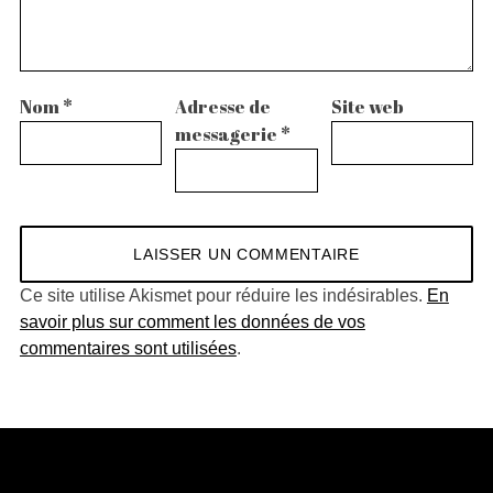
Nom
*
Adresse de
Site web
messagerie
*
Ce site utilise Akismet pour réduire les indésirables.
En
savoir plus sur comment les données de vos
commentaires sont utilisées
.