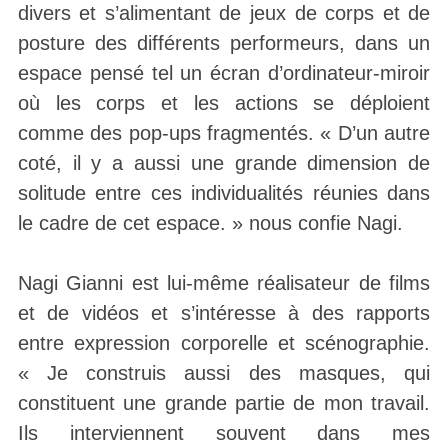
divers et s’alimentant de jeux de corps et de
posture des différents performeurs, dans un
espace pensé tel un écran d’ordinateur-miroir
où les corps et les actions se déploient
comme des pop-ups fragmentés. « D’un autre
coté, il y a aussi une grande dimension de
solitude entre ces individualités réunies dans
le cadre de cet espace. » nous confie Nagi.
Nagi Gianni est lui-même réalisateur de films
et de vidéos et s’intéresse à des rapports
entre expression corporelle et scénographie.
« Je construis aussi des masques, qui
constituent une grande partie de mon travail.
Ils interviennent souvent dans mes