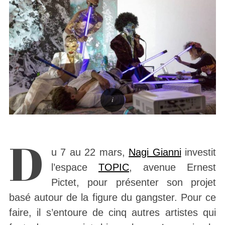
D
u 7 au 22 mars,
Nagi Gianni
investit
l’espace
TOPIC
, avenue Ernest
Pictet, pour présenter son projet
basé autour de la figure du gangster. Pour ce
faire, il s’entoure de cinq autres artistes qui