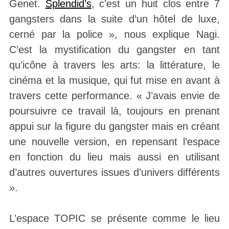
Genet.
Splendid’s
, c’est un huit clos entre 7
gangsters dans la suite d’un hôtel de luxe,
cerné par la police », nous explique Nagi.
C’est la mystification du gangster en tant
qu’icône à travers les arts: la littérature, le
cinéma et la musique, qui fut mise en avant à
travers cette performance. « J’avais envie de
poursuivre ce travail là, toujours en prenant
appui sur la figure du gangster mais en créant
une nouvelle version, en repensant l’espace
en fonction du lieu mais aussi en utilisant
d’autres ouvertures issues d’univers différents
».
L’espace TOPIC se présente comme le lieu