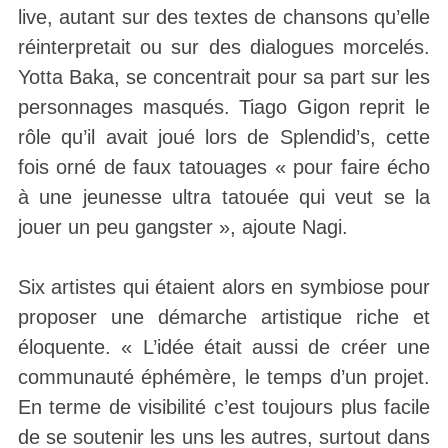
live, autant sur des textes de chansons qu’elle
réinterpretait ou sur des dialogues morcelés.
Yotta Baka, se concentrait pour sa part sur les
personnages masqués. Tiago Gigon reprit le
rôle qu’il avait joué lors de Splendid’s, cette
fois orné de faux tatouages « pour faire écho
à une jeunesse ultra tatouée qui veut se la
jouer un peu gangster », ajoute Nagi.
Six artistes qui étaient alors en symbiose pour
proposer une démarche artistique riche et
éloquente. « L’idée était aussi de créer une
communauté éphémère, le temps d’un projet.
En terme de visibilité c’est toujours plus facile
de se soutenir les uns les autres, surtout dans