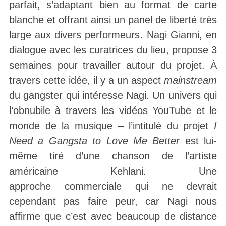
parfait, s’adaptant bien au format de carte
blanche et offrant ainsi un panel de liberté très
large aux divers performeurs. Nagi Gianni, en
dialogue avec les curatrices du lieu, propose 3
semaines pour travailler autour du projet. À
travers cette idée, il y a un aspect
mainstream
du gangster qui intéresse Nagi. Un univers qui
l’obnubile à travers les vidéos YouTube et le
monde de la musique – l’intitulé du projet
I
Need a Gangsta to Love Me Better
est lui-
même tiré d’une chanson de l’artiste
américaine Kehlani. Une
approche commerciale qui ne devrait
cependant pas faire peur, car Nagi nous
affirme que c’est avec beaucoup de distance