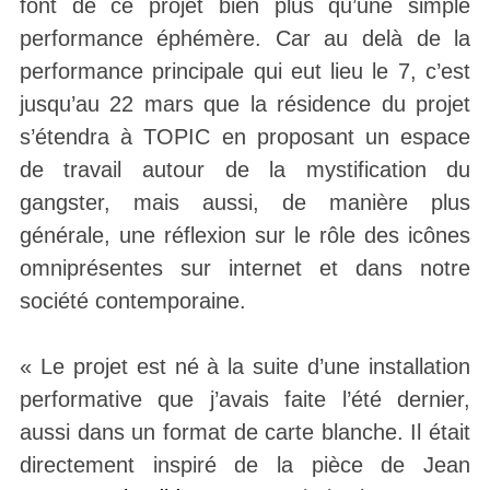
font de ce projet bien plus qu’une simple
performance éphémère. Car au delà de la
performance principale qui eut lieu le 7, c’est
jusqu’au 22 mars que la résidence du projet
s’étendra à TOPIC en proposant un espace
de travail autour de la mystification du
gangster, mais aussi, de manière plus
générale, une réflexion sur le rôle des icônes
omniprésentes sur internet et dans notre
société contemporaine.
« Le projet est né à la suite d’une installation
performative que j’avais faite l’été dernier,
aussi dans un format de carte blanche. Il était
directement inspiré de la pièce de Jean