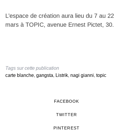
L’espace de création aura lieu du 7 au 22
mars à TOPIC, avenue Ernest Pictet, 30.
Tags sur cette publication
carte blanche
,
gangsta
,
Listrik
,
nagi gianni
,
topic
FACEBOOK
TWITTER
PINTEREST