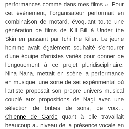
performances comme dans mes films ».
Pour
cet évènement, l’organisateur performait en
combinaison de motard, évoquant toute une
génération de films de Kill Bill à Under the
Skin en passant par Ichi the Killer. Le jeune
homme avait également souhaité s’entourer
d’une équipe d’artistes variés pour donner de
l’engouement à ce projet pluridisciplinaire.
Nina Nana, mettait en scène la performance
en musique, une sorte de set expérimental où
l’artiste proposait son propre univers musical
couplé aux propositions de Nagi avec une
sélection de bribes de sons, de voix…
Chienne de Garde
quant à elle travaillait
beaucoup au niveau de la présence vocale en