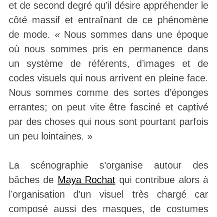
et de second degré qu’il désire appréhender le
côté massif et entraînant de ce phénomène
de mode. « Nous sommes dans une époque
où nous sommes pris en permanence dans
un système de référents, d’images et de
codes visuels qui nous arrivent en pleine face.
Nous sommes comme des sortes d’éponges
errantes; on peut vite être fasciné et captivé
par des choses qui nous sont pourtant parfois
un peu lointaines. »
La scénographie s’organise autour des
bâches de
Maya Rochat
qui contribue alors à
l’organisation d’un visuel très chargé car
composé aussi des masques, de costumes