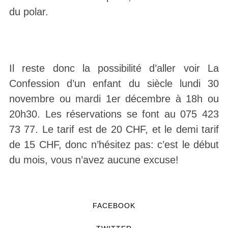
du polar.
Il reste donc la possibilité d’aller voir La
Confession d’un enfant du siècle lundi 30
novembre ou mardi 1er décembre à 18h ou
20h30. Les réservations se font au 075 423
73 77. Le tarif est de 20 CHF, et le demi tarif
de 15 CHF, donc n’hésitez pas: c’est le début
du mois, vous n’avez aucune excuse!
FACEBOOK