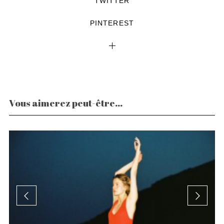
TWITTER
PINTEREST
Vous aimerez peut-être...