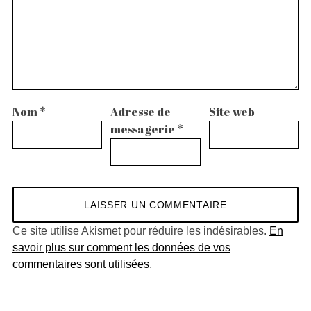
Nom
*
Adresse de
Site web
messagerie
*
Ce site utilise Akismet pour réduire les indésirables.
En
savoir plus sur comment les données de vos
commentaires sont utilisées
.