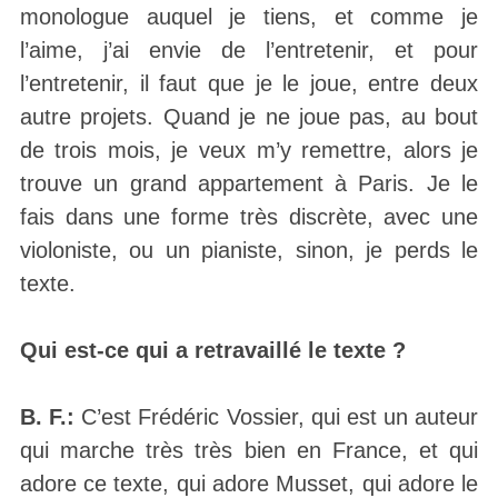
monologue auquel je tiens, et comme je
l’aime, j’ai envie de l’entretenir, et pour
l’entretenir, il faut que je le joue, entre deux
autre projets. Quand je ne joue pas, au bout
de trois mois, je veux m’y remettre, alors je
trouve un grand appartement à Paris. Je le
fais dans une forme très discrète, avec une
violoniste, ou un pianiste, sinon, je perds le
texte.
Qui est-ce qui a retravaillé le texte ?
B. F.:
C’est Frédéric Vossier, qui est un auteur
qui marche très très bien en France, et qui
adore ce texte, qui adore Musset, qui adore le