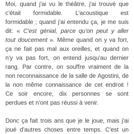
Moi, quand j’ai vu le théâtre, j’ai trouvé que
c’était formidable. L’acoustique est
formidable ; quand j’ai entendu ça, je me suis
dit: «
C’est génial, parce qu’on peut y aller
tout doucement
». Même quand on y va fort,
ça ne fait pas mal aux oreilles, et quand on
n’y va pas fort, on entend jusqu’au dernier
rang. Par contre, on souffre vraiment de la
non reconnaissance de la salle de Agostini, de
la non même connaissance de cet endroit !
Ce soir encore, dix personnes se sont
perdues et n’ont pas réussi à venir.
Donc ça fait trois ans que je le joue, mais j’ai
joué d’autres choses entre temps. C’est un