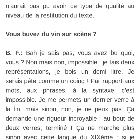
n’aurait pas pu avoir ce type de qualité au
niveau de la restitution du texte.
Vous buvez du vin sur scène ?
B. F.:
Bah je sais pas, vous avez bu quoi,
vous ? Non mais non, impossible : je fais deux
représentations, je bois un demi litre. Je
serais pété comme un coing ! Par rapport aux
mots, aux phrases, à la syntaxe, c’est
impossible. Je me permets un dernier verre à
la fin, mais sinon, non, je ne peux pas. Ça
demande une rigueur incroyable : au bout de
deux verres, terminé ! Ça ne marche plus
sinon avec cette langue du XIXème : si je