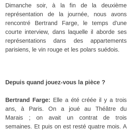
Dimanche soir, à la fin de la deuxième
représentation de la journée, nous avons
rencontré Bertrand Farge, le temps d’une
courte interview, dans laquelle il aborde ses
représentations dans des appartements
parisiens, le vin rouge et les polars suédois.
Depuis quand jouez-vous la pièce ?
Bertrand Farge:
Elle a été créée il y a trois
ans, à Paris. On a joué au Théâtre du
Marais ; on avait un contrat de trois
semaines. Et puis on est resté quatre mois. A