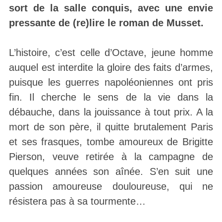
sort de la salle conquis, avec une envie
pressante de (re)lire le roman de Musset.
L’histoire, c’est celle d’Octave, jeune homme
auquel est interdite la gloire des faits d’armes,
puisque les guerres napoléoniennes ont pris
fin. Il cherche le sens de la vie dans la
débauche, dans la jouissance à tout prix. A la
mort de son père, il quitte brutalement Paris
et ses frasques, tombe amoureux de Brigitte
Pierson, veuve retirée à la campagne de
quelques années son aînée. S’en suit une
passion amoureuse douloureuse, qui ne
résistera pas à sa tourmente…