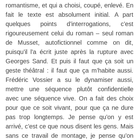
romantisme, et qui a choisi, coupé, enlevé. En
fait le texte est absolument initial. A part
quelques points d’interrogations, c’est
rigoureusement celui du roman – seul roman
de Musset, autofictionnel comme on dit,
puisqu’il l’a écrit juste après la rupture avec
Georges Sand. Et puis il faut que ça soit un
geste théâtral : il faut que ça m’habite aussi.
Frédéric Vossier a su le dynamiser aussi,
mettre une séquence plutôt confidentielle
avec une séquence vive. On a fait des choix
pour que ce soit vivant, pour que ça ne dure
pas trop longtemps. Je pense qu’on y est
arrivé, c’est ce que nous disent les gens. Mais
sans ce travail de montage, je pense qu’on