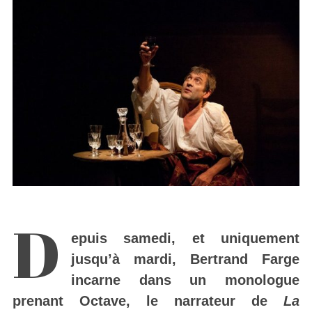
D
epuis samedi, et uniquement
jusqu’à mardi, Bertrand Farge
incarne dans un monologue
prenant Octave, le narrateur de
La