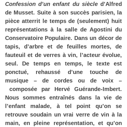
Confession d’un enfant du siècle
d’Alfred
de Musset. Suite à son succès parisien, la
pièce atterrit le temps de (seulement) huit
représentations à la salle de Agostini du
Conservatoire Populaire. Dans un décor de
tapis, d’arbre et de feuilles mortes, de
fauteuil et de verres à vin, l’acteur évolue,
seul. De temps en temps, le texte est
ponctué, rehaussé d’une touche de
musique – de cordes ou de voix –
composée par Hervé Guérande-Imbert.
Nous sommes entraînés dans la vie de
l’enfant malade, à tel point qu’on se
retrouve soudain un vrai verre de vin à la
main, en pleine représentation, et qu’on