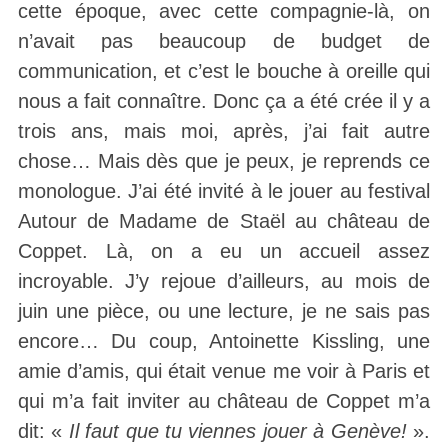
cette époque, avec cette compagnie-là, on
n’avait pas beaucoup de budget de
communication, et c’est le bouche à oreille qui
nous a fait connaître. Donc ça a été crée il y a
trois ans, mais moi, après, j’ai fait autre
chose… Mais dès que je peux, je reprends ce
monologue. J’ai été invité à le jouer au festival
Autour de Madame de Staël au château de
Coppet. Là, on a eu un accueil assez
incroyable. J’y rejoue d’ailleurs, au mois de
juin une pièce, ou une lecture, je ne sais pas
encore… Du coup, Antoinette Kissling, une
amie d’amis, qui était venue me voir à Paris et
qui m’a fait inviter au château de Coppet m’a
dit: «
Il faut que tu viennes jouer à Genève!
».