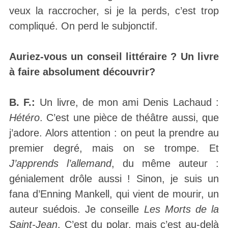
veux la raccrocher, si je la perds, c’est trop
compliqué. On perd le subjonctif.
Auriez-vous un conseil littéraire ? Un livre
à faire absolument découvrir?
B. F.:
Un livre, de mon ami Denis Lachaud :
Hétéro
. C’est une pièce de théâtre aussi, que
j’adore. Alors attention : on peut la prendre au
premier degré, mais on se trompe. Et
J’apprends l’allemand
, du même auteur :
génialement drôle aussi ! Sinon, je suis un
fana d’Enning Mankell, qui vient de mourir, un
auteur suédois. Je conseille
Les Morts de la
Saint-Jean
. C’est du polar, mais c’est au-delà