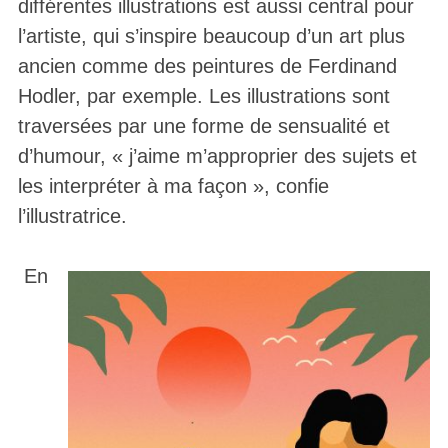
différentes illustrations est aussi central pour
l’artiste, qui s’inspire beaucoup d’un art plus
ancien comme des peintures de Ferdinand
Hodler, par exemple. Les illustrations sont
traversées par une forme de sensualité et
d’humour, « j’aime m’approprier des sujets et
les interpréter à ma façon », confie
l’illustratrice.
En