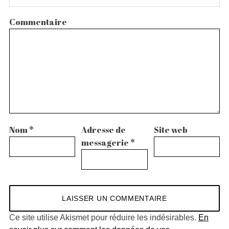
Commentaire
n
Nom
*
Adresse de
Site web
messagerie
*
Ce site utilise Akismet pour réduire les indésirables.
En