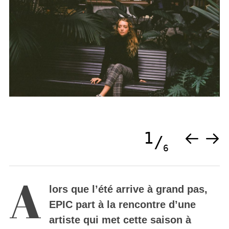
1
6
A
lors que l’été arrive à grand pas,
EPIC part à la rencontre d’une
artiste qui met cette saison à