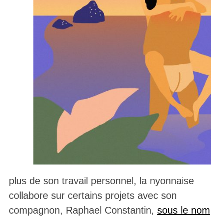
plus de son travail personnel, la nyonnaise
collabore sur certains projets avec son
compagnon, Raphael Constantin,
sous le nom