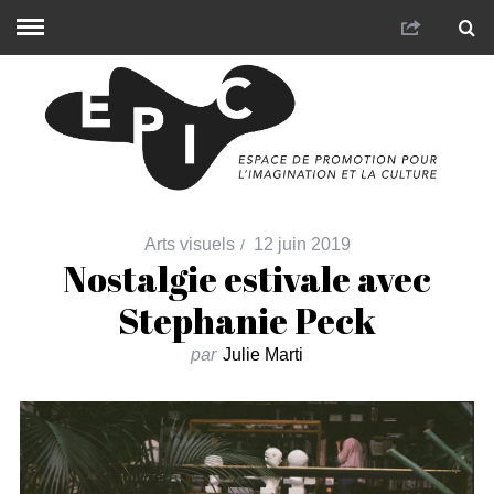
Arts visuels
12 juin 2019
Nostalgie estivale avec
Stephanie Peck
par
Julie Marti