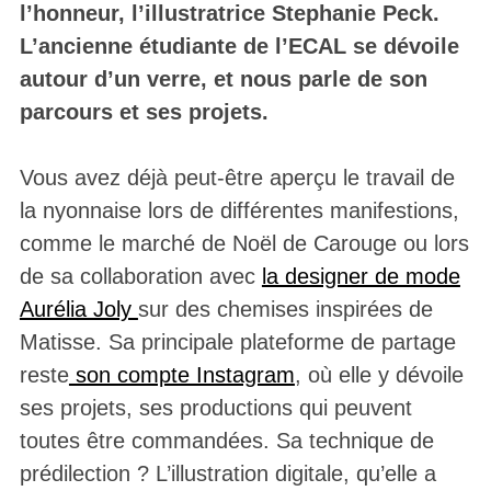
l’honneur, l’illustratrice Stephanie Peck.
L’ancienne étudiante de l’ECAL se dévoile
autour d’un verre, et nous parle de son
parcours et ses projets.
Vous avez déjà peut-être aperçu le travail de
la nyonnaise lors de différentes manifestions,
comme le marché de Noël de Carouge ou lors
de sa collaboration avec
la designer de mode
Aurélia Joly
sur des chemises inspirées de
Matisse. Sa principale plateforme de partage
reste
son compte Instagram
, où elle y dévoile
ses projets, ses productions qui peuvent
toutes être commandées. Sa technique de
prédilection ? L’illustration digitale, qu’elle a