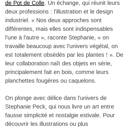
de Pot de Colle
. Un échange, qui réunit leurs
deux professions : l’illustration et le design
industriel. « Nos deux approches sont
différentes, mais elles sont indispensables
l’une à l’autre », raconte Stephanie, « on
travaille beaucoup avec l’univers végétal, on
est totalement obsédés par les plantes ! ». De
leur collaboration naît des objets en série,
principalement fait en bois, comme leurs
planchettes fougères ou caquelons.
On plonge avec délice dans l’univers de
Stephanie Peck, qui nous livre un art entre
fausse simplicité et nostalgie estivale. Pour
découvrir les illustrations ou plus