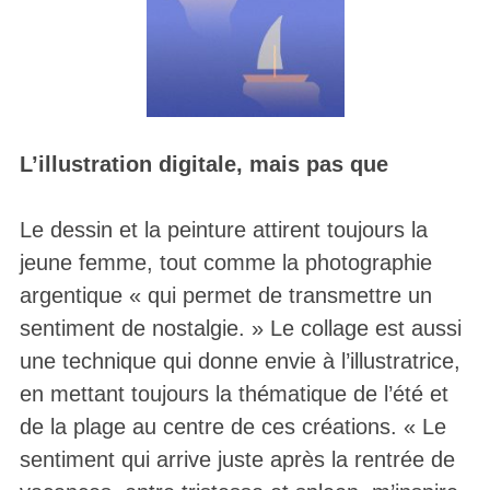
L’illustration digitale, mais pas que
Le dessin et la peinture attirent toujours la
jeune femme, tout comme la photographie
argentique « qui permet de transmettre un
sentiment de nostalgie. » Le collage est aussi
une technique qui donne envie à l’illustratrice,
en mettant toujours la thématique de l’été et
de la plage au centre de ces créations. « Le
sentiment qui arrive juste après la rentrée de