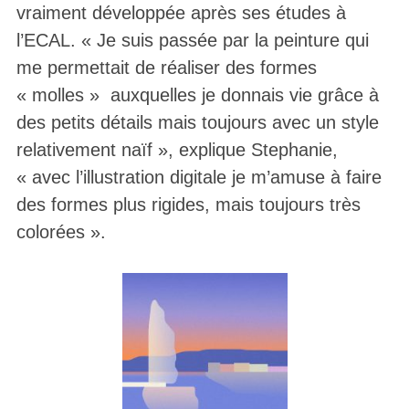
vraiment développée après ses études à
l’ECAL. « Je suis passée par la peinture qui
me permettait de réaliser des formes
« molles » auxquelles je donnais vie grâce à
des petits détails mais toujours avec un style
relativement naïf », explique Stephanie,
« avec l’illustration digitale je m’amuse à faire
des formes plus rigides, mais toujours très
colorées ».