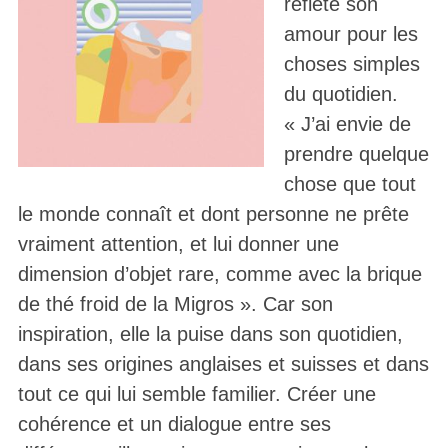
reflète son
amour pour les
choses simples
du quotidien.
« J’ai envie de
prendre quelque
chose que tout
le monde connaît et dont personne ne prête
vraiment attention, et lui donner une
dimension d’objet rare, comme avec la brique
de thé froid de la Migros ». Car son
inspiration, elle la puise dans son quotidien,
dans ses origines anglaises et suisses et dans
tout ce qui lui semble familier. Créer une
cohérence et un dialogue entre ses