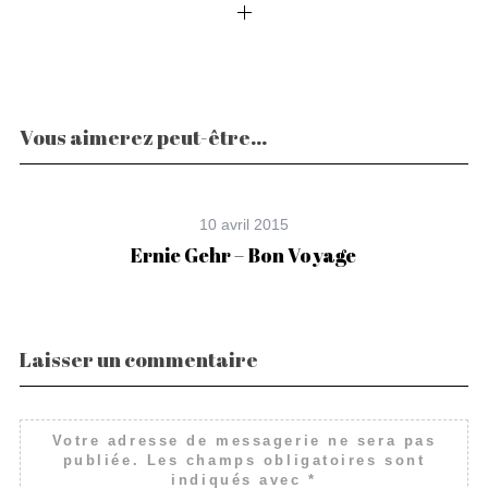
Vous aimerez peut-être...
10 avril 2015
Ernie Gehr – Bon Voyage
Laisser un commentaire
Votre adresse de messagerie ne sera pas
publiée.
Les champs obligatoires sont
indiqués avec
*