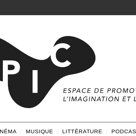
INÉMA
MUSIQUE
LITTÉRATURE
PODCAS