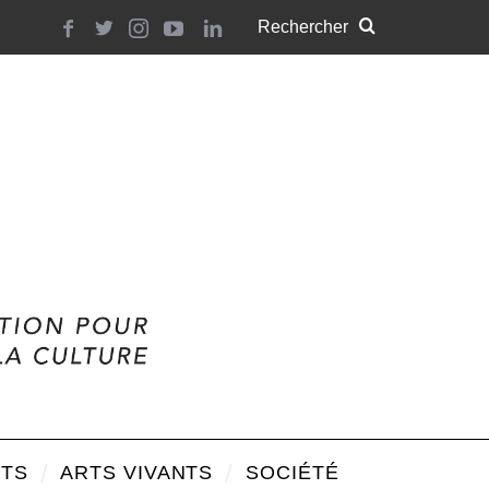
TS
ARTS VIVANTS
SOCIÉTÉ