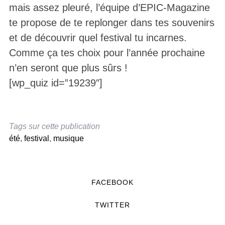
mais assez pleuré, l’équipe d’EPIC-Magazine
te propose de te replonger dans tes souvenirs
et de découvrir quel festival tu incarnes.
Comme ça tes choix pour l’année prochaine
n’en seront que plus sûrs !
[wp_quiz id=”19239″]
Tags sur cette publication
été
,
festival
,
musique
FACEBOOK
TWITTER