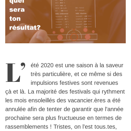
L’
été 2020 est une saison à la saveur
très particulière, et ce même si des
impulsions festives sont revenues
çà et là. La majorité des festivals qui rythment
les mois ensoleillés des vacancier.ères a été
annulée afin de tenter de garantir que l’année
prochaine sera plus fructueuse en termes de
rassemblements ! Tristes, on l’est tous.tes,