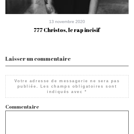
13 novembre 2020
à
777 Christos, le rap incisif
Laisser un commentaire
Votre adresse de messagerie ne sera pas
publiée.
Les champs obligatoires sont
indiqués avec
*
Commentaire