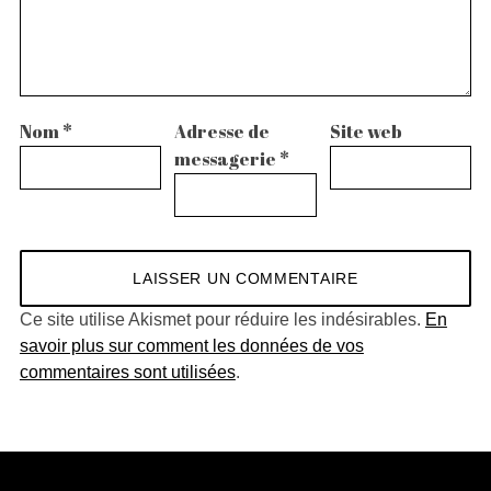
Nom
*
Adresse de
Site web
messagerie
*
Ce site utilise Akismet pour réduire les indésirables.
En
savoir plus sur comment les données de vos
commentaires sont utilisées
.