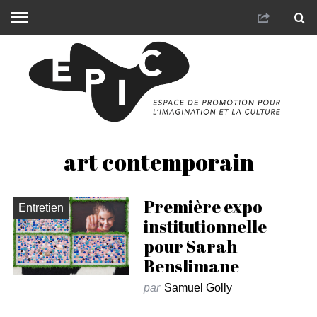
art contemporain
Première expo
Entretien
institutionnelle
pour Sarah
Benslimane
par
Samuel Golly