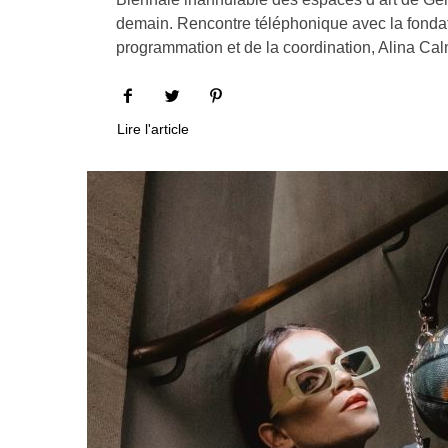
demain. Rencontre téléphonique avec la fondat
programmation et de la coordination, Alina Ca
Lire l'article