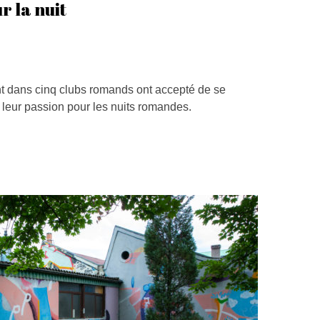
r la nuit
nt dans cinq clubs romands ont accepté de se
t leur passion pour les nuits romandes.