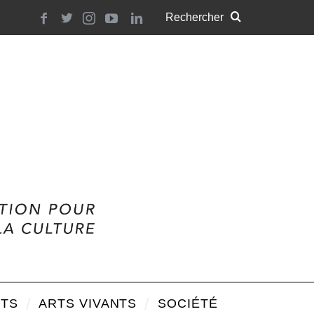
TS
ARTS VIVANTS
SOCIÉTÉ