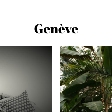
Genève