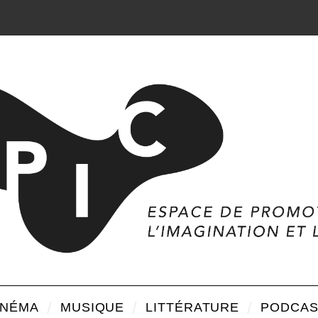
INÉMA
MUSIQUE
LITTÉRATURE
PODCAS