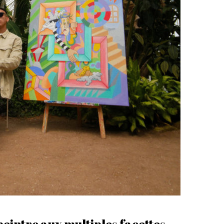
 peintre aux multiples facettes