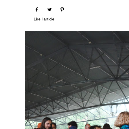
Lire l'article