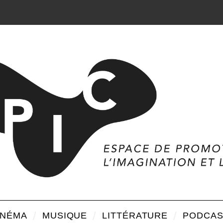
INÉMA
MUSIQUE
LITTÉRATURE
PODCAS