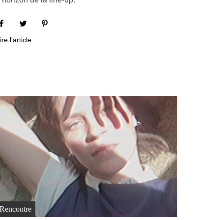
ire l'article
Rencontre