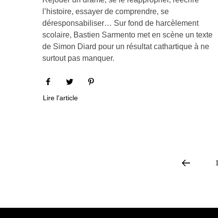
l’histoire, essayer de comprendre, se
déresponsabiliser… Sur fond de harcèlement
scolaire, Bastien Sarmento met en scène un texte
de Simon Diard pour un résultat cathartique à ne
surtout pas manquer.
Lire l'article