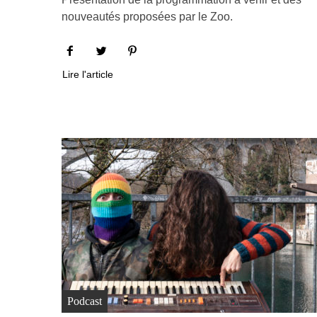
nouveautés proposées par le Zoo.
Lire l'article
Podcast