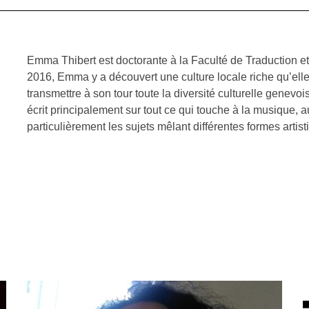
Emma Thibert est doctorante à la Faculté de Traduction et
2016, Emma y a découvert une culture locale riche qu’elle
transmettre à son tour toute la diversité culturelle genevo
écrit principalement sur tout ce qui touche à la musique, 
particulièrement les sujets mêlant différentes formes artist