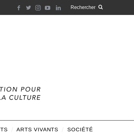
TS
ARTS VIVANTS
SOCIÉTÉ