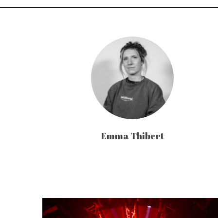
Emma Thibert