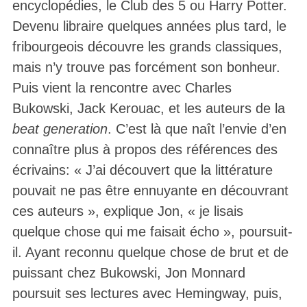
encyclopédies, le Club des 5 ou Harry Potter.
Devenu libraire quelques années plus tard, le
fribourgeois découvre les grands classiques,
mais n’y trouve pas forcément son bonheur.
Puis vient la rencontre avec Charles
Bukowski, Jack Kerouac, et les auteurs de la
beat generation
. C’est là que naît l’envie d’en
connaître plus à propos des références des
écrivains: « J’ai découvert que la littérature
pouvait ne pas être ennuyante en découvrant
ces auteurs », explique Jon, « je lisais
quelque chose qui me faisait écho », poursuit-
il. Ayant reconnu quelque chose de brut et de
puissant chez Bukowski, Jon Monnard
poursuit ses lectures avec Hemingway, puis,