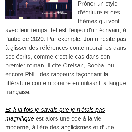
Prôner un style
d’écriture et des
thèmes qui vont
avec leur temps, tel est l’enjeu d’un écrivain, à
l’aube de 2020. Par exemple, Jon n’hésite pas
à glisser des références contemporaines dans
ses écrits, comme c’est le cas dans son
premier roman. Il cite Orelsan, Booba, ou
encore PNL, des rappeurs façonnant la
littérature contemporaine en utilisant la langue
française.
Et à la fois je savais que je n’étais pas
magnifique
est alors une ode à la vie
moderne, à l’ère des anglicismes et d’une