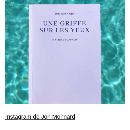
Instagram de Jon Monnard