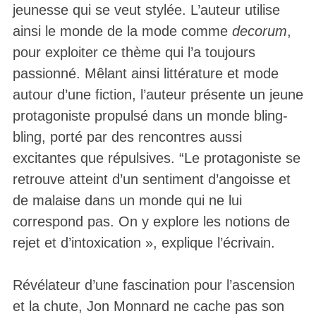
jeunesse qui se veut stylée. L’auteur utilise
ainsi le monde de la mode comme
decorum
,
pour exploiter ce thème qui l’a toujours
passionné. Mêlant ainsi littérature et mode
autour d’une fiction, l’auteur présente un jeune
protagoniste propulsé dans un monde bling-
bling, porté par des rencontres aussi
excitantes que répulsives. “Le protagoniste se
retrouve atteint d’un sentiment d’angoisse et
de malaise dans un monde qui ne lui
correspond pas. On y explore les notions de
rejet et d’intoxication », explique l’écrivain.
Révélateur d’une fascination pour l’ascension
et la chute, Jon Monnard ne cache pas son