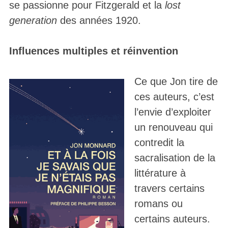
se passionne pour Fitzgerald et la
lost
generation
des années 1920.
Influences multiples et réinvention
Ce que Jon tire de
ces auteurs, c’est
l’envie d’exploiter
un renouveau qui
contredit la
sacralisation de la
littérature à
travers certains
romans ou
certains auteurs.