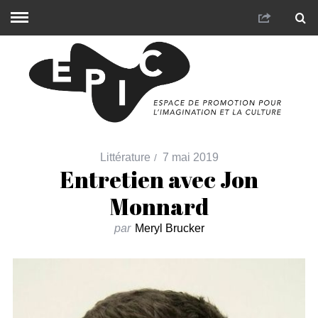
Littérature
7 mai 2019
Entretien avec Jon
Monnard
par
Meryl Brucker