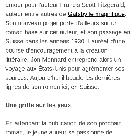
amour pour l’auteur Francis Scott Fitzgerald,
auteur entre autres de
Gatsby le magnifique
.
Son nouveau projet porte d’ailleurs sur un
roman basé sur cet auteur, et son passage en
Suisse dans les années 1930. Lauréat d’une
bourse d’encouragement à la création
littéraire, Jon Monnard entreprend alors un
voyage aux États-Unis pour agrémenter ses
sources. Aujourd’hui il boucle les dernières
lignes de son roman ici, en Suisse.
Une griffe sur les yeux
En attendant la publication de son prochain
roman, le jeune auteur se passionne de