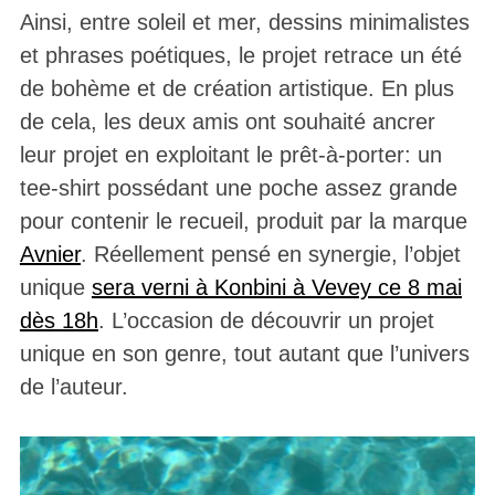
Ainsi, entre soleil et mer, dessins minimalistes
et phrases poétiques, le projet retrace un été
de bohème et de création artistique. En plus
de cela, les deux amis ont souhaité ancrer
leur projet en exploitant le prêt-à-porter: un
tee-shirt possédant une poche assez grande
pour contenir le recueil, produit par la marque
Avnier
. Réellement pensé en synergie, l’objet
unique
sera verni à Konbini à Vevey ce 8 mai
dès 18h
. L’occasion de découvrir un projet
unique en son genre, tout autant que l’univers
de l’auteur.