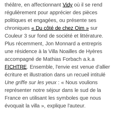
théâtre, en affectionnant
Vidy
où il se rend
régulièrement pour apprécier des pièces
politiques et engagées, ou présente ses
chroniques
« Du côté de chez Oim »
sur
Couleur 3 sur fond de société et littérature.
Plus récemment, Jon Monnard a entrepris
une résidence à la Villa Noailles de Hyères
accompagné de Mathias Forbach a.k.a
FICHTRE
. Ensemble, l’envie est venue d’allier
écriture et illustration dans un recueil intitulé
Une griffe sur les yeux
: « Nous voulions
représenter notre séjour dans le sud de la
France en utilisant les symboles que nous
évoquait la villa », explique l’auteur.