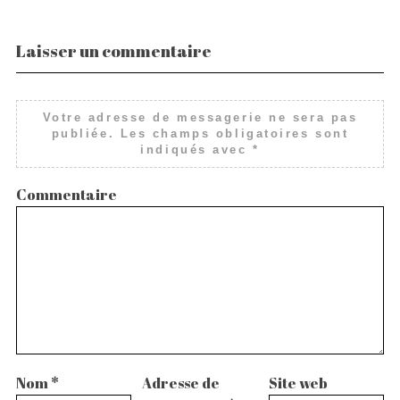
Laisser un commentaire
Votre adresse de messagerie ne sera pas
publiée.
Les champs obligatoires sont
indiqués avec
*
Commentaire
Nom
*
Adresse de
Site web