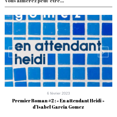
Vous aimerez peut-être...
6 février 2023
ez
Premier Roman #2 : « En attendant Heidi »
d’Isabel Garcia Gomez