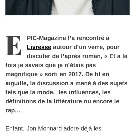
E
PIC-Magazine l’a rencontré à
Livresse
autour d’un verre, pour
discuter de l’après roman, « Et à la
fois je savais que je n’étais pas
magnifique » sorti en 2017. De fil en
aiguille, la discussion a mené à des sujets
tels que la mode, les influences, les
définitions de la littérature ou encore le
rap…
Enfant, Jon Monnard adore déjà les