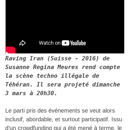
Raving Iran (Suisse - 2016) de 
Susanne Regina Meures rend compte 
la scène techno illégale de 
Téhéran. Il sera projeté dimanche 
3 mars à 20h30.
Le parti pris des événements se veut alors
inclusif, abordable, et surtout participatif. Issu
d’un crowdfunding qui a été mené à terme, le