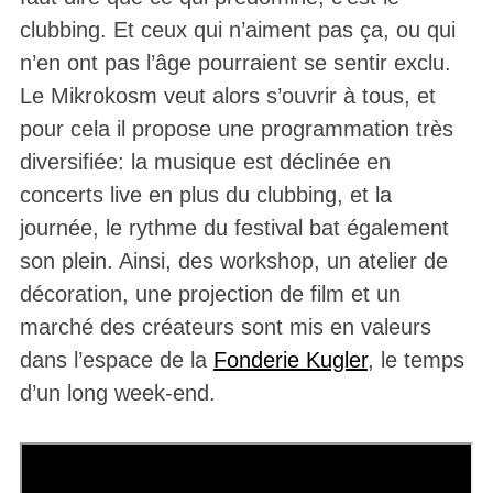
clubbing. Et ceux qui n’aiment pas ça, ou qui
n’en ont pas l’âge pourraient se sentir exclu.
Le Mikrokosm veut alors s’ouvrir à tous, et
pour cela il propose une programmation très
diversifiée: la musique est déclinée en
concerts live en plus du clubbing, et la
journée, le rythme du festival bat également
son plein. Ainsi, des workshop, un atelier de
décoration, une projection de film et un
marché des créateurs sont mis en valeurs
dans l’espace de la
Fonderie Kugler
, le temps
d’un long week-end.