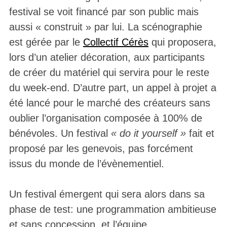
festival se voit financé par son public mais
aussi « construit » par lui. La scénographie
est gérée par le
Collectif Cérès
qui proposera,
lors d’un atelier décoration, aux participants
de créer du matériel qui servira pour le reste
du week-end. D’autre part, un appel à projet a
été lancé pour le marché des créateurs sans
oublier l’organisation composée à 100% de
bénévoles. Un festival
« do it yourself »
fait et
proposé par les genevois, pas forcément
issus du monde de l’évènementiel.
Un festival émergent qui sera alors dans sa
phase de test: une programmation ambitieuse
et sans concession, et l’équipe