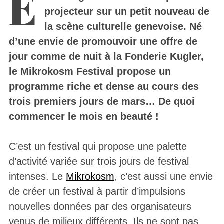
E
projecteur sur un petit nouveau de
la scène culturelle genevoise. Né
d’une envie de promouvoir une offre de
jour comme de nuit à la Fonderie Kugler,
le Mikrokosm Festival propose un
programme riche et dense au cours des
trois premiers jours de mars… De quoi
commencer le mois en beauté !
C’est un festival qui propose une palette
d’activité variée sur trois jours de festival
intenses. Le
Mikrokosm
, c’est aussi une envie
de créer un festival à partir d’impulsions
nouvelles données par des organisateurs
venus de milieux différents. Ils ne sont pas