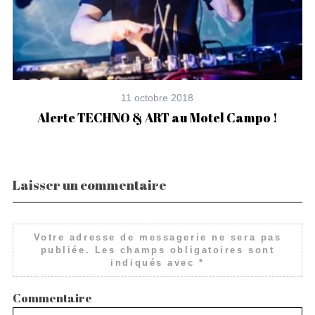
11 octobre 2018
Alerte TECHNO & ART au Motel Campo !
Laisser un commentaire
Votre adresse de messagerie ne sera pas
publiée.
Les champs obligatoires sont
indiqués avec
*
Commentaire