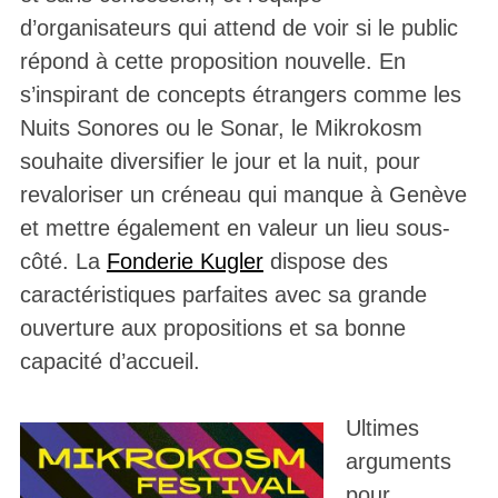
d’organisateurs qui attend de voir si le public
répond à cette proposition nouvelle. En
s’inspirant de concepts étrangers comme les
Nuits Sonores ou le Sonar, le Mikrokosm
souhaite diversifier le jour et la nuit, pour
revaloriser un créneau qui manque à Genève
et mettre également en valeur un lieu sous-
côté. La
Fonderie Kugler
dispose des
caractéristiques parfaites avec sa grande
ouverture aux propositions et sa bonne
capacité d’accueil.
Ultimes
arguments
pour