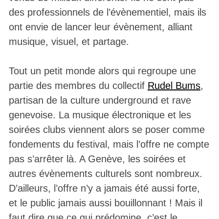
des professionnels de l’évènementiel, mais ils
ont envie de lancer leur évènement, alliant
musique, visuel, et partage.
Tout un petit monde alors qui regroupe une
partie des membres du collectif
Rudel Bums
,
partisan de la culture underground et rave
genevoise. La musique électronique et les
soirées clubs viennent alors se poser comme
fondements du festival, mais l’offre ne compte
pas s’arrêter là. A Genève, les soirées et
autres évènements culturels sont nombreux.
D’ailleurs, l’offre n’y a jamais été aussi forte,
et le public jamais aussi bouillonnant ! Mais il
faut dire que ce qui prédomine, c’est le