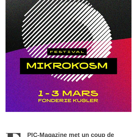
PIC-Magazine met un coup de