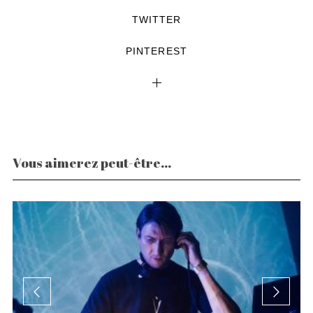
TWITTER
PINTEREST
Vous aimerez peut-être...