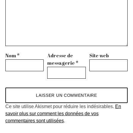
Nom
*
Adresse de
Site web
messagerie
*
Ce site utilise Akismet pour réduire les indésirables.
En
savoir plus sur comment les données de vos
commentaires sont utilisées
.