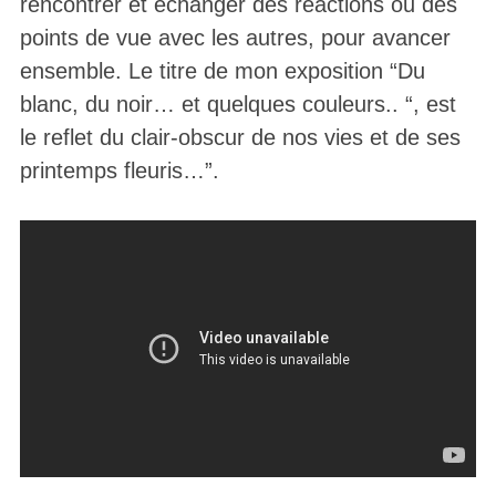
rencontrer et échanger des réactions ou des
points de vue avec les autres, pour avancer
ensemble. Le titre de mon exposition “Du
blanc, du noir… et quelques couleurs.. “, est
le reflet du clair-obscur de nos vies et de ses
printemps fleuris…”.