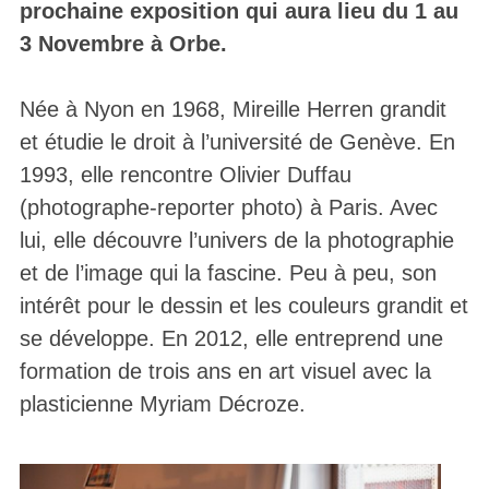
prochaine exposition qui aura lieu du 1 au
3 Novembre à Orbe.
Née à Nyon en 1968, Mireille Herren grandit
et étudie le droit à l’université de Genève. En
1993, elle rencontre Olivier Duffau
(photographe-reporter photo) à Paris. Avec
lui, elle découvre l’univers de la photographie
et de l’image qui la fascine. Peu à peu, son
intérêt pour le dessin et les couleurs grandit et
se développe. En 2012, elle entreprend une
formation de trois ans en art visuel avec la
plasticienne Myriam Décroze.