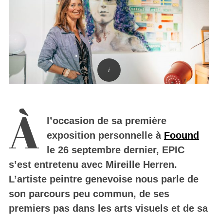
À
l’occasion de sa première
exposition personnelle à
Foound
le 26 septembre dernier, EPIC
s’est entretenu avec Mireille Herren.
L’artiste peintre genevoise nous parle de
son parcours peu commun, de ses
premiers pas dans les arts visuels et de sa