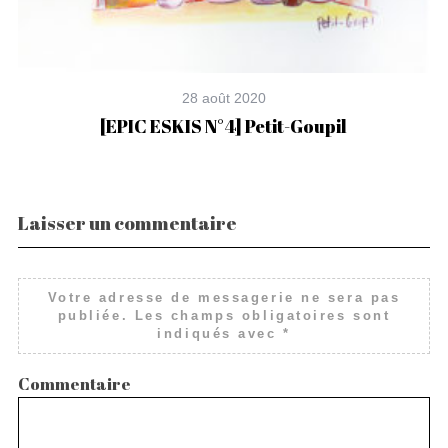
28 août 2020
[EPIC ESKIS N°4] Petit-Goupil
Laisser un commentaire
Votre adresse de messagerie ne sera pas
publiée.
Les champs obligatoires sont
indiqués avec
*
Commentaire