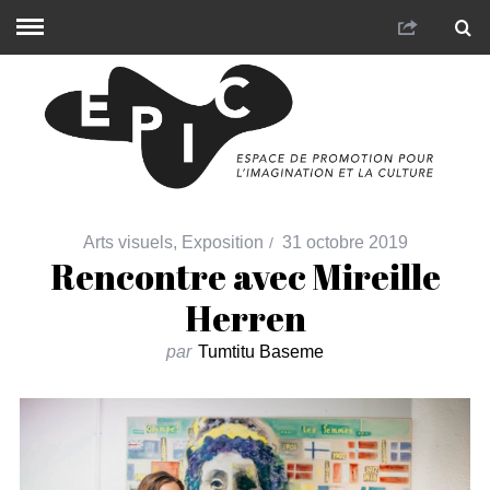
Arts visuels
,
Exposition
31 octobre 2019
Rencontre avec Mireille
Herren
par
Tumtitu Baseme