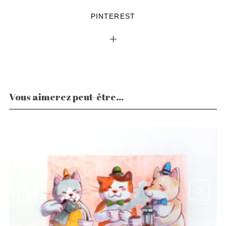
PINTEREST
Vous aimerez peut-être...