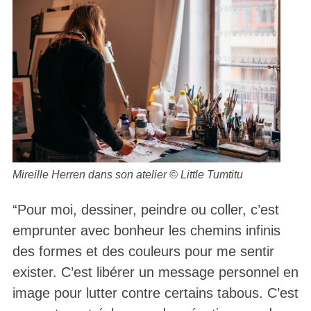
Mireille Herren dans son atelier © Little Tumtitu
“Pour moi, dessiner, peindre ou coller, c’est
emprunter avec bonheur les chemins infinis
des formes et des couleurs pour me sentir
exister. C’est libérer un message personnel en
image pour lutter contre certains tabous. C’est