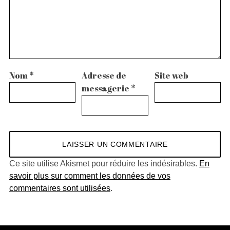
Nom
*
Adresse de
Site web
messagerie
*
Ce site utilise Akismet pour réduire les indésirables.
En
savoir plus sur comment les données de vos
commentaires sont utilisées
.