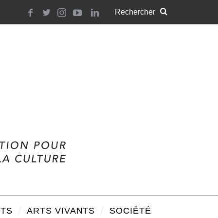
TS
ARTS VIVANTS
SOCIÉTÉ