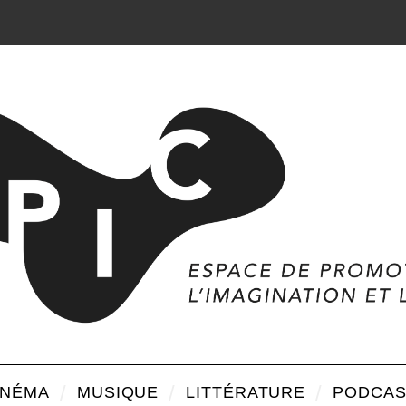
INÉMA
MUSIQUE
LITTÉRATURE
PODCAS