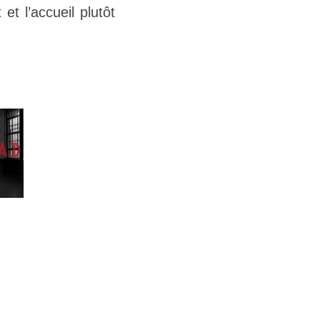
et l’accueil plutôt