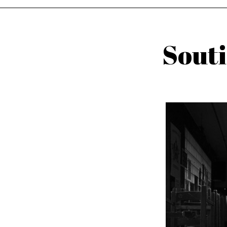
Souti