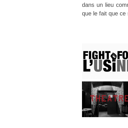
dans un lieu comme
que le fait que ce 