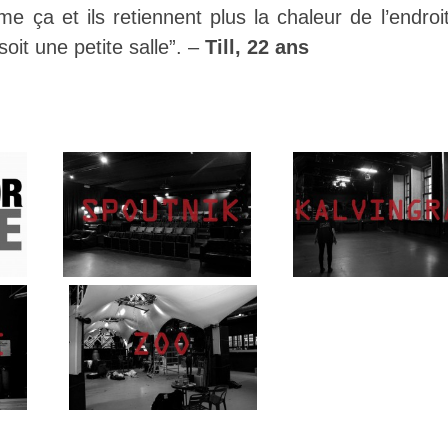
 ça et ils retiennent plus la chaleur de l’endroit 
soit une petite salle”. –
Till, 22 ans