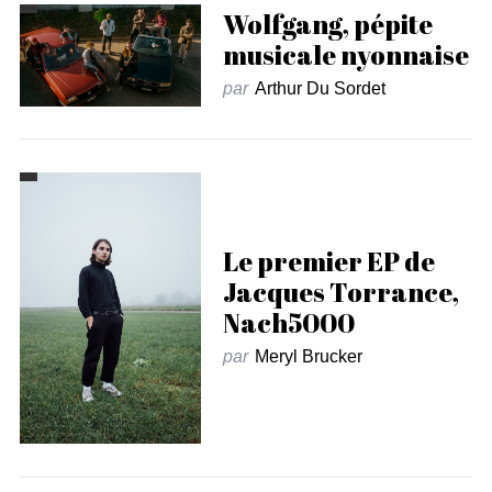
Wolfgang, pépite
musicale nyonnaise
par
Arthur Du Sordet
Le premier EP de
Jacques Torrance,
Nach5000
par
Meryl Brucker