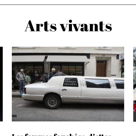
Arts vivants