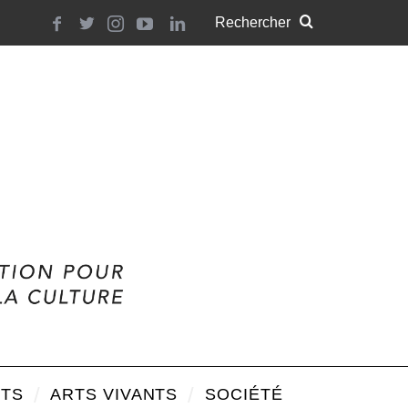
TS
ARTS VIVANTS
SOCIÉTÉ