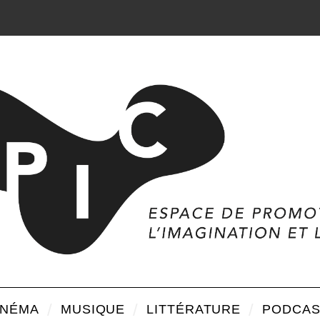
INÉMA
MUSIQUE
LITTÉRATURE
PODCAS