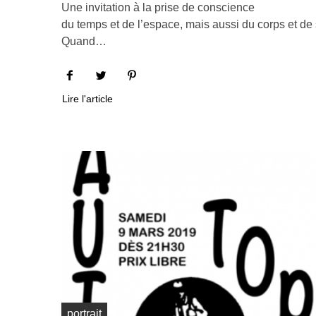
Une invitation à la prise de conscience
du temps et de l’espace, mais aussi du corps et de 
Quand…
Lire l'article
portrait