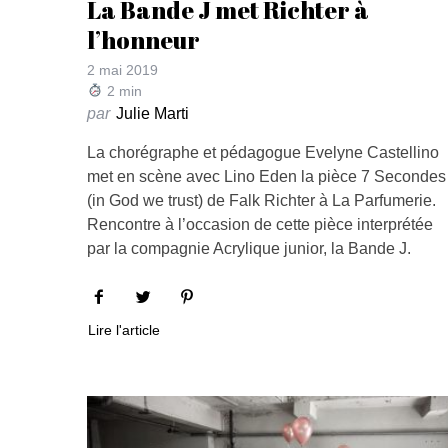
La Bande J met Richter à
l’honneur
2 mai 2019
2
min
par
Julie Marti
La chorégraphe et pédagogue Evelyne Castellino
met en scène avec Lino Eden la pièce 7 Secondes
(in God we trust) de Falk Richter à La Parfumerie.
Rencontre à l’occasion de cette pièce interprétée
par la compagnie Acrylique junior, la Bande J.
Lire l'article