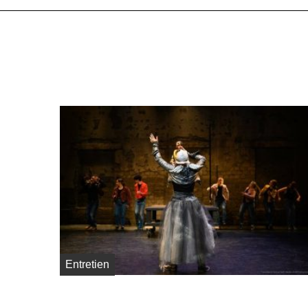
Entretien