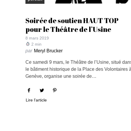
Soirée de soutien HAUT TOP
pour le Théâtre de l’Usine
8 mars 2019
2
min
par
Meryl Brucker
Ce samedi 9 mars, le Théâtre de l’Usine, situé dan
le bâtiment historique de la Place des Volontaires 
Genève, organise une soirée de…
Lire l'article