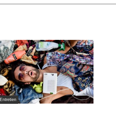
Entretien