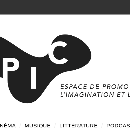
INÉMA
MUSIQUE
LITTÉRATURE
PODCAS