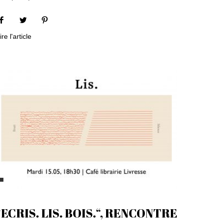
ire l'article
“ECRIS. LIS. BOIS.“, RENCONTRE