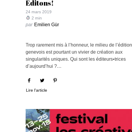
Éditons!
24 mars 2019
2
min
par
Emilien Gür
Trop rarement mis à l’honneur, le milieu de l’édition
genevois est pourtant un vivier de création aux
singularités uniques. Qui sont les éditeurs•trices
d’aujourd’hui ?…
Lire l'article