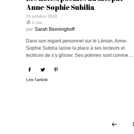
Anne-Sophie Subilia
19 octobre 2018
2
min
par
Sarah Benninghoff
Dans son regard personnel sur le Léman, Anne-
Sophie Subilia laisse la place à ses lecteurs et
lectrices de s’y glisser. Ses poèmes sont comme…
Lire l'article