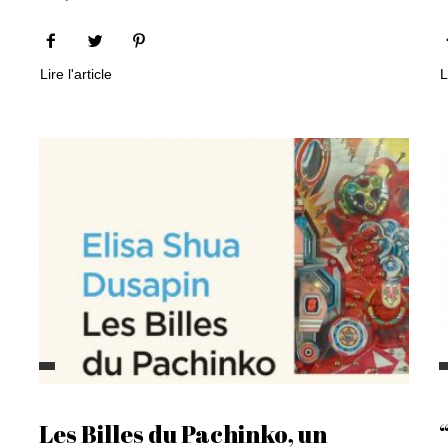
Lire l'article
L
Les Billes du Pachinko, un