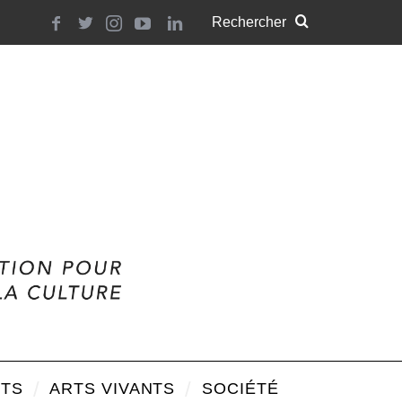
TS
ARTS VIVANTS
SOCIÉTÉ