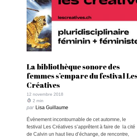
La bibliothèque sonore des
femmes s’empare du festival Le
Créatives
12 novembre 2018
2
min
par
Lisa Guillaume
Évènement incontournable de cet automne, le
festival Les Créatives s’apprêtent à faire de la cité
de Calvin un haut lieu d’échange, de rencontre,