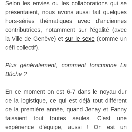
Selon les envies ou les collaborations qui se
présentaient, nous avons aussi fait quelques
hors-séries thématiques avec d’anciennes
contributrices, notamment sur l’égalité (avec
la Ville de Genève) et
sur le sexe
(comme un
défi collectif).
Plus généralement, comment fonctionne La
Bûche ?
En ce moment on est 6-7 dans le noyau dur
de la logistique, ce qui est déjà tout différent
de la première année, quand Jenay et Fanny
faisaient tout toutes seules. C’est une
expérience d’équipe, aussi ! On est un