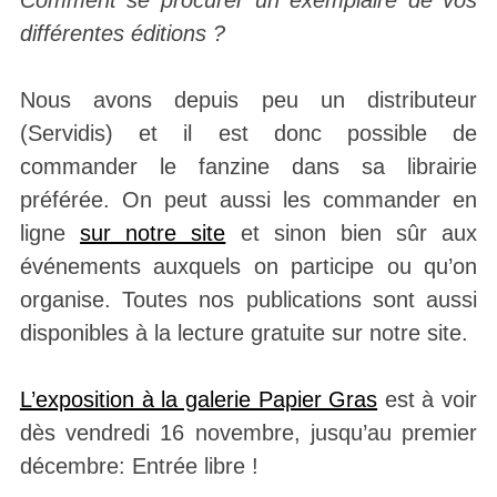
différentes éditions ?
Nous avons depuis peu un distributeur
(Servidis) et il est donc possible de
commander le fanzine dans sa librairie
préférée. On peut aussi les commander en
ligne
sur notre site
et sinon bien sûr aux
événements auxquels on participe ou qu’on
organise. Toutes nos publications sont aussi
disponibles à la lecture gratuite sur notre site.
L’exposition à la galerie Papier Gras
est à voir
dès vendredi 16 novembre, jusqu’au premier
décembre: Entrée libre !