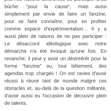
bûche: “pour la cause”, mais aussi
simplement par envie de faire un fanzine,
pour se faire connaître, pour en profiter
comme espace d’expérimentation… Il y a
aussi plein de raisons de ne pas participer :
Le désaccord idéologique avec notre
démarche n’a été évoqué qu’une fois. En
revanche, il peut y avoir un désintérêt pour la
forme “fanzine” ou, tout bêtement, des
agendas trop chargés ! On est ravies d’avoir
réussi à réunir tant de monde malgré ces
obstacles et, au-delà de la question militante,
d’avoir aussi eu l’occasion de découvrir plein
de talents.