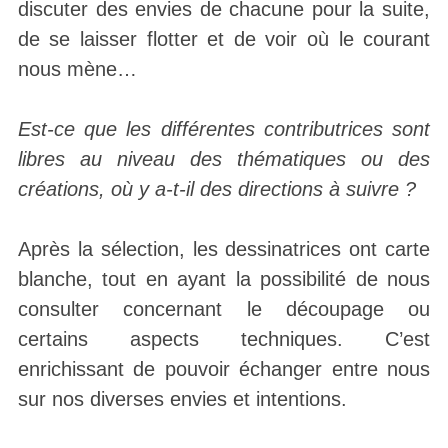
discuter des envies de chacune pour la suite,
de se laisser flotter et de voir où le courant
nous mène…
Est-ce que les différentes contributrices sont
libres au niveau des thématiques ou des
créations, où y a-t-il des directions à suivre ?
Après la sélection, les dessinatrices ont carte
blanche, tout en ayant la possibilité de nous
consulter concernant le découpage ou
certains aspects techniques. C’est
enrichissant de pouvoir échanger entre nous
sur nos diverses envies et intentions.