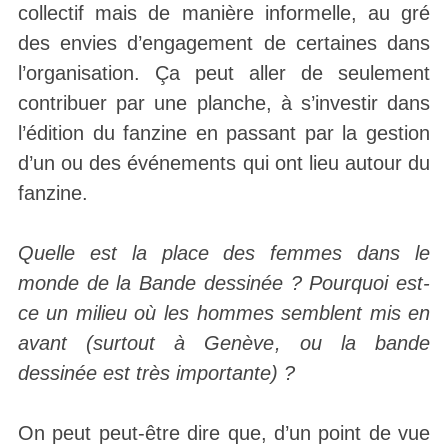
collectif mais de manière informelle, au gré
des envies d’engagement de certaines dans
l’organisation. Ça peut aller de seulement
contribuer par une planche, à s’investir dans
l’édition du fanzine en passant par la gestion
d’un ou des événements qui ont lieu autour du
fanzine.
Quelle est la place des femmes dans le
monde de la Bande dessinée ? Pourquoi est-
ce un milieu où les hommes semblent mis en
avant (surtout à Genève, ou la bande
dessinée est très importante) ?
On peut peut-être dire que, d’un point de vue