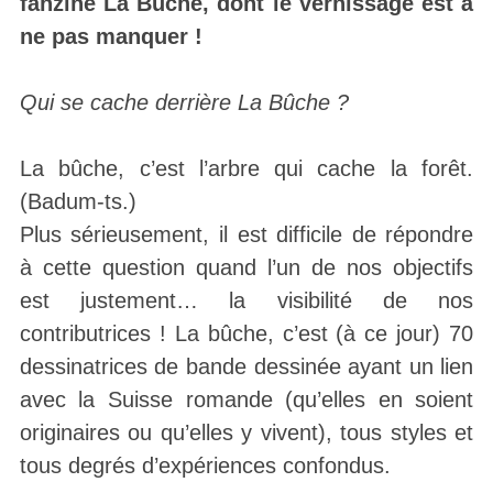
fanzine La Bûche, dont le vernissage est à
ne pas manquer !
Qui se cache derrière La Bûche ?
La bûche, c’est l’arbre qui cache la forêt.
(Badum-ts.)
Plus sérieusement, il est difficile de répondre
à cette question quand l’un de nos objectifs
est justement… la visibilité de nos
contributrices ! La bûche, c’est (à ce jour) 70
dessinatrices de bande dessinée ayant un lien
avec la Suisse romande (qu’elles en soient
originaires ou qu’elles y vivent), tous styles et
tous degrés d’expériences confondus.