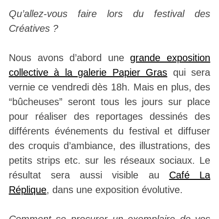
Qu’allez-vous faire lors du festival des
Créatives ?
Nous avons d’abord une
grande exposition
collective à la galerie Papier Gras
qui sera
vernie ce vendredi dès 18h. Mais en plus, des
“bûcheuses” seront tous les jours sur place
pour réaliser des reportages dessinés des
différents événements du festival et diffuser
des croquis d’ambiance, des illustrations, des
petits strips etc. sur les réseaux sociaux. Le
résultat sera aussi visible au
Café La
Réplique
, dans une exposition évolutive.
Comment se procurer un exemplaire de vos