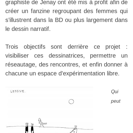
graphiste de Jenay ont été mis à profit afin de
créer un fanzine regroupant des femmes qui
s’illustrent dans la BD ou plus largement dans
le dessin narratif.
Trois objectifs sont derrière ce projet :
visibiliser ces dessinatrices, permettre un
réseautage, des rencontres, et enfin donner à
chacune un espace d’expérimentation libre.
Qui
peut