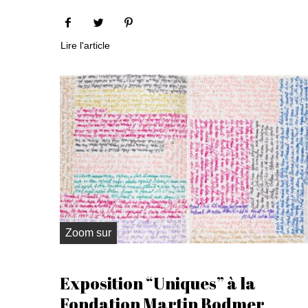
Lire l'article
Zoom sur
Exposition “Uniques” à la
Fondation Martin Bodmer