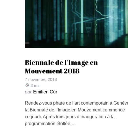
Biennale de l’Image en
Mouvement 2018
7 novembre 2018
3
min
par
Emilien Gür
Rendez-vous phare de l’art contemporain à Genèv
la Biennale de l’Image en Mouvement commence
ce jeudi. Après trois jours d’inauguration à la
programmation étoffée,…