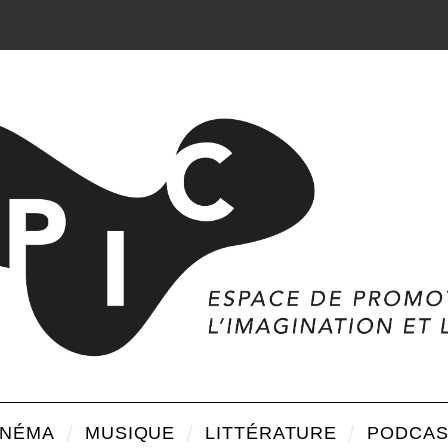
INÉMA
MUSIQUE
LITTÉRATURE
PODCAS