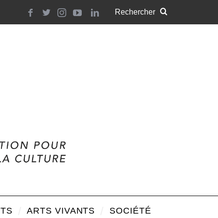
TS
ARTS VIVANTS
SOCIÉTÉ