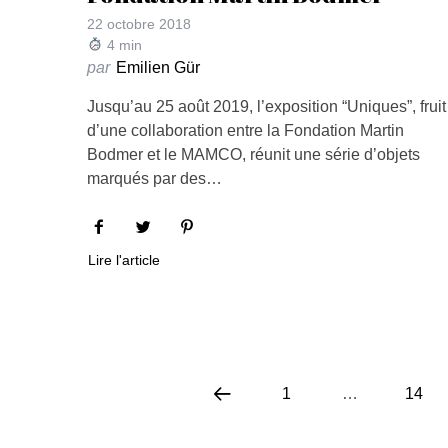
22 octobre 2018
4
min
par
Emilien Gür
Jusqu’au 25 août 2019, l’exposition “Uniques”, fruit
d’une collaboration entre la Fondation Martin
Bodmer et le MAMCO, réunit une série d’objets
marqués par des…
Lire l'article
1
…
14