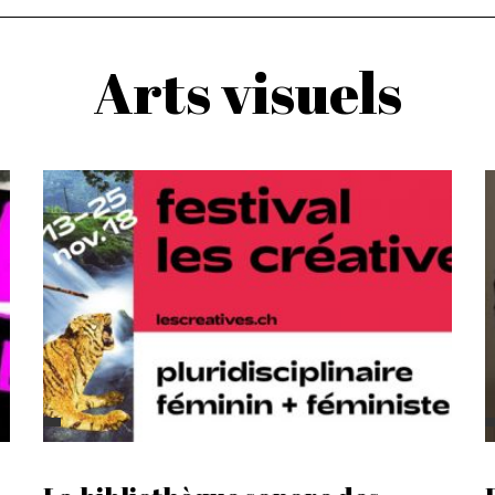
Arts visuels