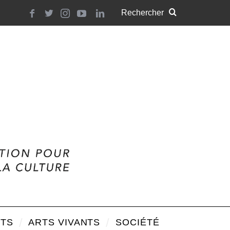
TS
ARTS VIVANTS
SOCIÉTÉ