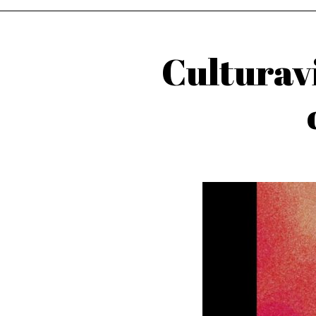
Culturavi