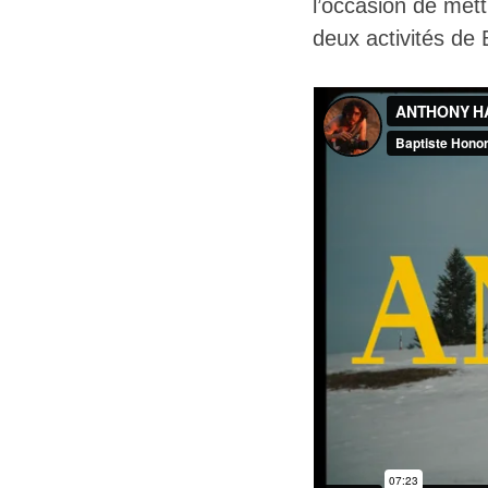
l’occasion de mett
deux activités de Ba