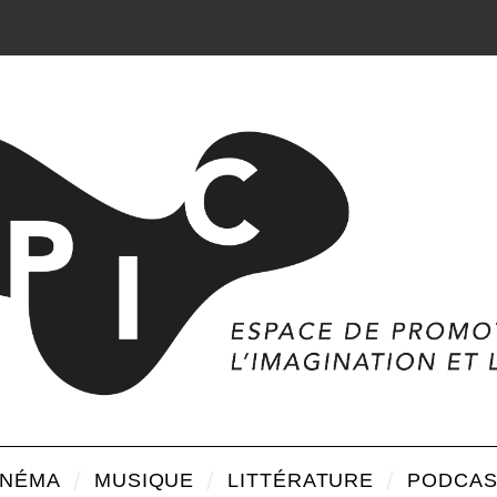
INÉMA
MUSIQUE
LITTÉRATURE
PODCAS