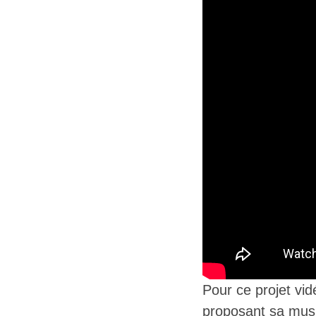
Pour ce projet vid
proposant sa musiq