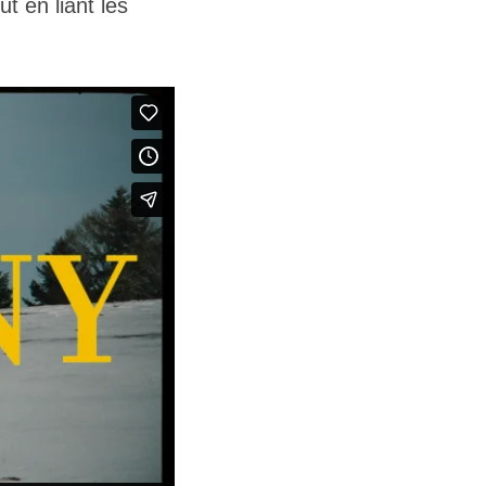
t en liant les