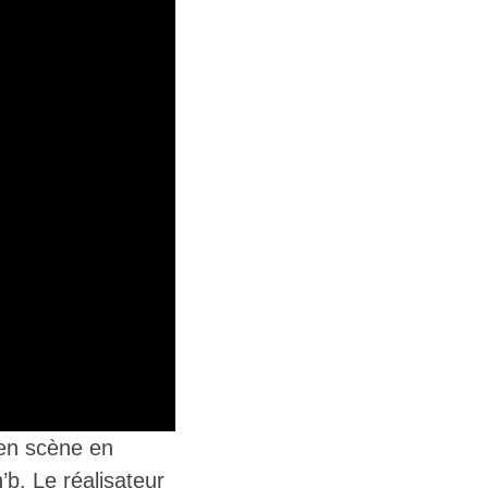
 en scène en
’b. Le réalisateur