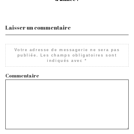
Laisser un commentaire
Votre adresse de messagerie ne sera pas
publiée.
Les champs obligatoires sont
indiqués avec
*
Commentaire