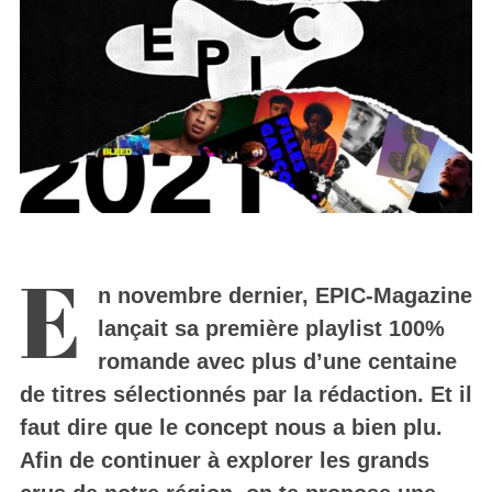
E
n novembre dernier, EPIC-Magazine
lançait sa première playlist 100%
romande avec plus d’une centaine
de titres sélectionnés par la rédaction. Et il
faut dire que le concept nous a bien plu.
Afin de continuer à explorer les grands