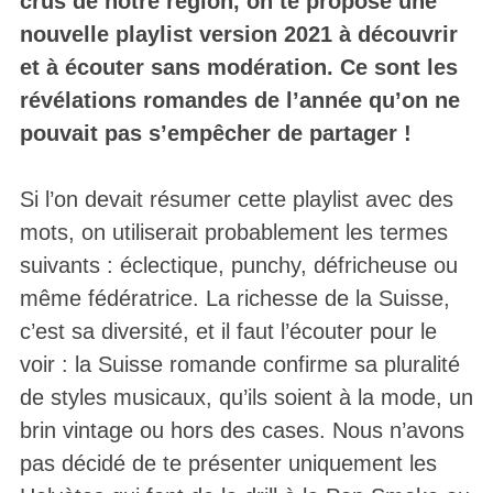
crus de notre région, on te propose une
nouvelle playlist version 2021 à découvrir
et à écouter sans modération. Ce sont les
révélations romandes de l’année qu’on ne
pouvait pas s’empêcher de partager !
Si l’on devait résumer cette playlist avec des
mots, on utiliserait probablement les termes
suivants : éclectique, punchy, défricheuse ou
même fédératrice. La richesse de la Suisse,
c’est sa diversité, et il faut l’écouter pour le
voir : la Suisse romande confirme sa pluralité
de styles musicaux, qu’ils soient à la mode, un
brin vintage ou hors des cases. Nous n’avons
pas décidé de te présenter uniquement les