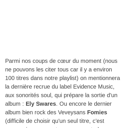
Parmi nos coups de cœur du moment (nous
ne pouvons les citer tous car il y a environ
100 titres dans notre playlist) on mentionnera
la dernière recrue du label Evidence Music,
aux sonorités soul, qui prépare la sortie d’un
album :
Ely Swares
. Ou encore le dernier
album bien rock des Veveysans
Fomies
(difficile de choisir qu’un seul titre, c’est