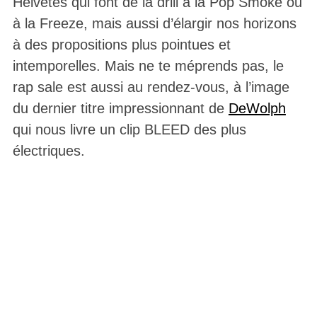
Helvètes qui font de la drill à la Pop Smoke ou
à la Freeze, mais aussi d’élargir nos horizons
à des propositions plus pointues et
intemporelles. Mais ne te méprends pas, le
rap sale est aussi au rendez-vous, à l’image
du dernier titre impressionnant de
DeWolph
qui nous livre un clip BLEED des plus
électriques.